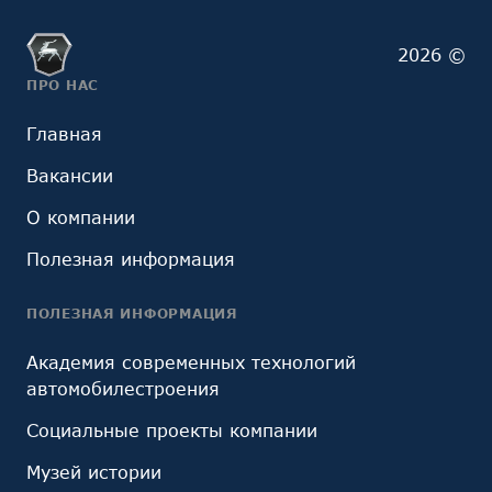
2026 ©
ПРО НАС
Главная
Вакансии
О компании
Полезная информация
ПОЛЕЗНАЯ ИНФОРМАЦИЯ
Академия современных технологий
автомобилестроения
Социальные проекты компании
Музей истории