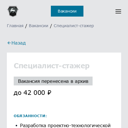
Вакансии
Главная
/
Вакансии
/
Специалист-стажер
Назад
Специалист-стажер
Вакансия перенесена в архив
до
42 000
₽
ОБЯЗАННОСТИ:
Разработка проектно-технологической