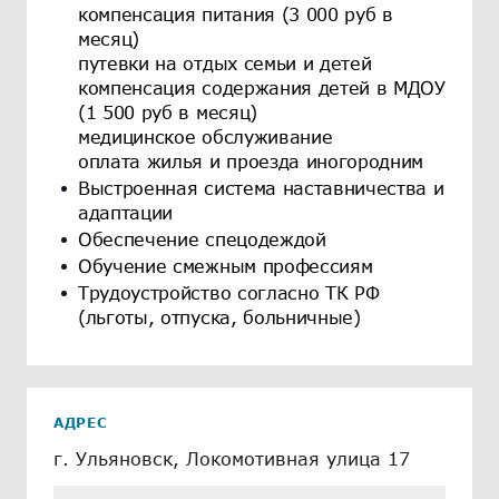
компенсация питания (3 000 руб в
месяц)
путевки на отдых семьи и детей
компенсация содержания детей в МДОУ
(1 500 руб в месяц)
медицинское обслуживание
оплата жилья и проезда иногородним
Выстроенная система наставничества и
адаптации
Обеспечение спецодеждой
Обучение смежным профессиям
Трудоустройство согласно ТК РФ
(льготы, отпуска, больничные)
АДРЕС
г. Ульяновск, Локомотивная улица 17