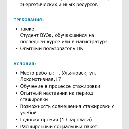
энергетических и иных ресурсов
ТРЕБОВАНИЯ:
также
Студент ВУЗа, обучающийся на
последнем курсе или в магистратуре
Опытный пользователь ПК
УСЛОВИЯ:
Место работы: г. Ульяновск, ул.
Локомотивная,17
Обучение в процессе стажировки
Опытный наставник на период
стажировки
Возможность совмещения стажировки с
учебой
Годовая премия (13 зарплата)
Расширенный социальный пакет: