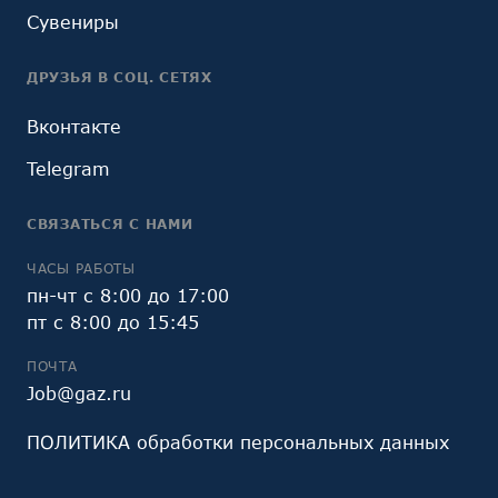
Сувениры
ДРУЗЬЯ В СОЦ. СЕТЯХ
Вконтакте
Telegram
СВЯЗАТЬСЯ С НАМИ
ЧАСЫ РАБОТЫ
пн-чт с 8:00 до 17:00
пт с 8:00 до 15:45
ПОЧТА
Job@gaz.ru
ПОЛИТИКА обработки персональных данных