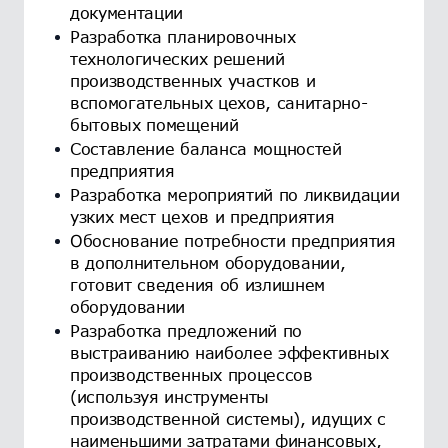
документации
Разработка планировочных
технологических решений
производственных участков и
вспомогательных цехов, санитарно-
бытовых помещений
Составление баланса мощностей
предприятия
Разработка мероприятий по ликвидации
узких мест цехов и предприятия
Обоснование потребности предприятия
в дополнительном оборудовании,
готовит сведения об излишнем
оборудовании
Разработка предложений по
выстраиванию наиболее эффективных
производственных процессов
(используя инструменты
производственной системы), идущих с
наименьшими затратами финансовых,