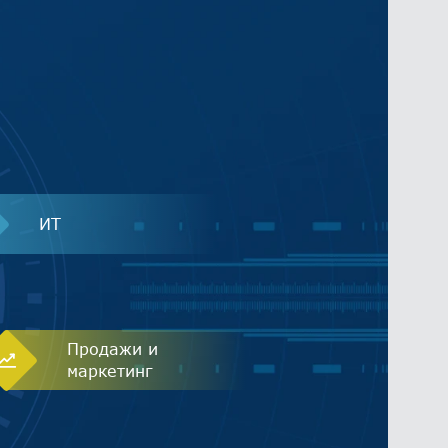
ИТ
Продажи и
маркетинг