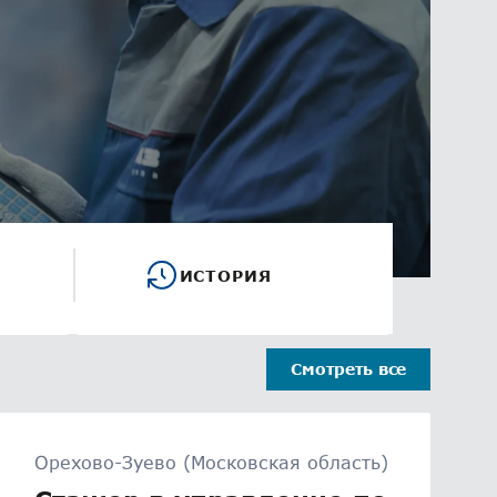
ИСТОРИЯ
Смотреть все
Орехово-Зуево (Московская область)