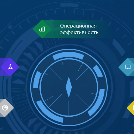
Операционная
эффективность