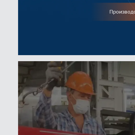
Производ