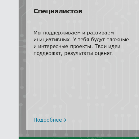
до 104 000 ₽
Специалистов
Мы поддерживаем и развиваем
инициативных. У тебя будут сложные
и интересные проекты. Твои идеи
поддержат, результаты оценят.
Подробнее
Подробнее