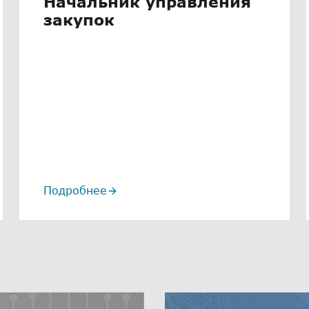
Начальник управления
закупок
Подробнее