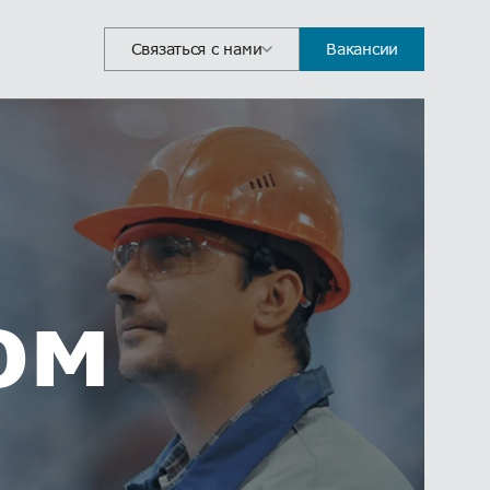
Связаться с нами
Вакансии
ом