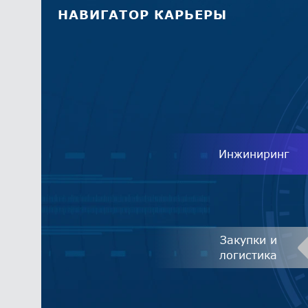
НАВИГАТОР КАРЬЕРЫ
Инжиниринг
Закупки и
логистика