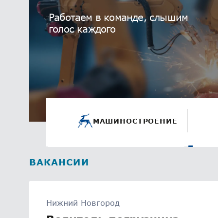
Работаем в команде, слышим
голос каждого
МАШИНОСТРОЕНИЕ
ВАКАНСИИ
Нижний Новгород