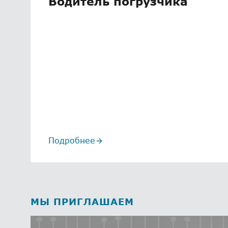
Водитель погрузчика
Подробнее
Пермь
Руководитель
МЫ ПРИГЛАШАЕМ
ремонтной службы