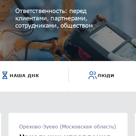
Ответственность: перед
клиентами, партнерами,
сотрудниками, обществом
НАША ДНК
ЛЮДИ
Орехово-Зуево (Московская область)