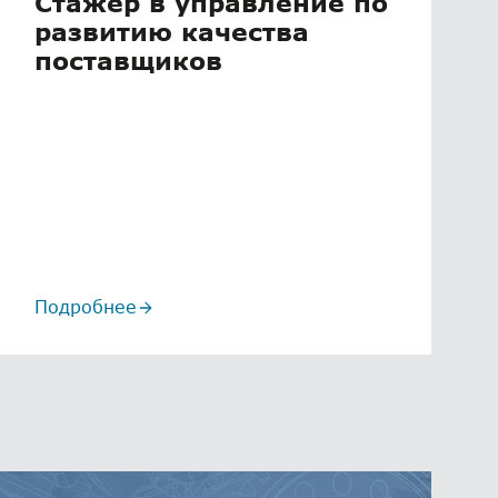
Стажер в управление по
развитию качества
поставщиков
Подробнее