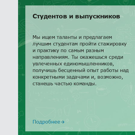
Студентов и выпускников
Мы ищем таланты и предлагаем
лучшим студентам пройти стажировку
и практику по самым разным
направлениям. Ты окажешься среди
увлеченных единомышленников,
получишь бесценный опыт работы над
конкретными задачами и, возможно,
станешь частью команды.
Подробнее