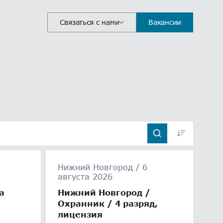
Связаться с нами
Вакансии
Нижний Новгород / 6
августа 2026
а
Нижний Новгород /
Охранник / 4 разряд,
лицензия