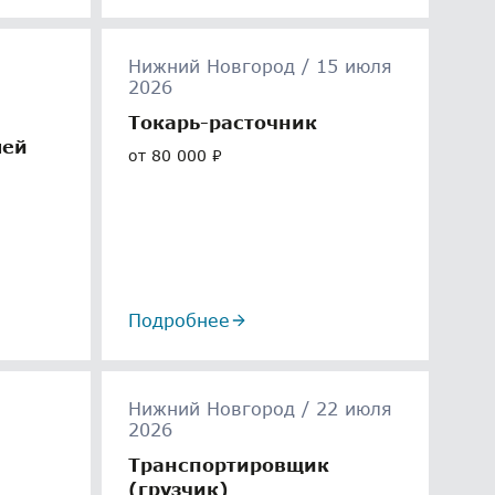
Нижний Новгород / 15 июля
2026
Токарь-расточник
лей
от 80 000 ₽
Подробнее
Нижний Новгород / 22 июля
2026
Транспортировщик
(грузчик)