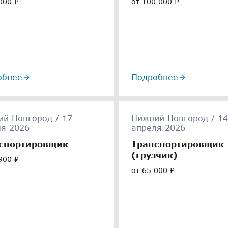
000 ₽
от 100 000 ₽
обнее
Подробнее
й Новгород / 17
Нижний Новгород / 14
ля 2026
апреля 2026
спортировщик
Транспортировщик
(грузчик)
900 ₽
от 65 000 ₽