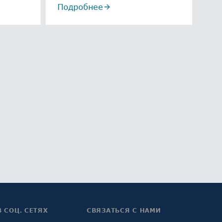
Подробнее
В СОЦ. СЕТЯХ
СВЯЗАТЬСЯ С НАМИ