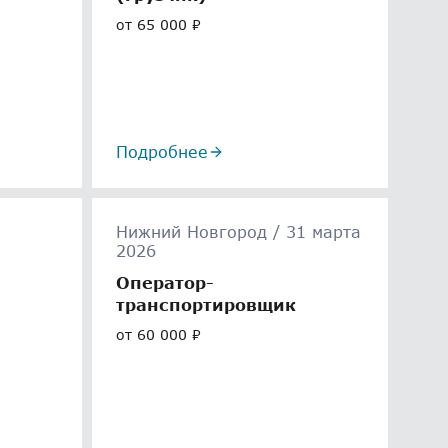
от 65 000 ₽
Подробнее
Нижний Новгород / 31 марта
2026
Оператор-
транспортировщик
от 60 000 ₽