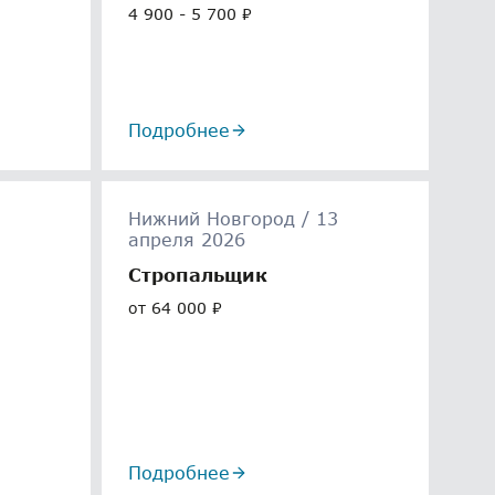
4 900 - 5 700 ₽
Подробнее
Нижний Новгород / 13
апреля 2026
Стропальщик
от 64 000 ₽
Подробнее