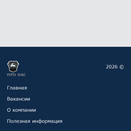
2026 ©
ПРО НАС
Главная
Вакансии
О компании
Полезная информация