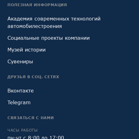
ПОЛЕЗНАЯ ИНФОРМАЦИЯ
Академия современных технологий
автомобилестроения
Социальные проекты компании
Музей истории
Сувениры
ДРУЗЬЯ В СОЦ. СЕТЯХ
Вконтакте
Telegram
СВЯЗАТЬСЯ С НАМИ
ЧАСЫ РАБОТЫ
пн-чт с 8:00 до 17:00