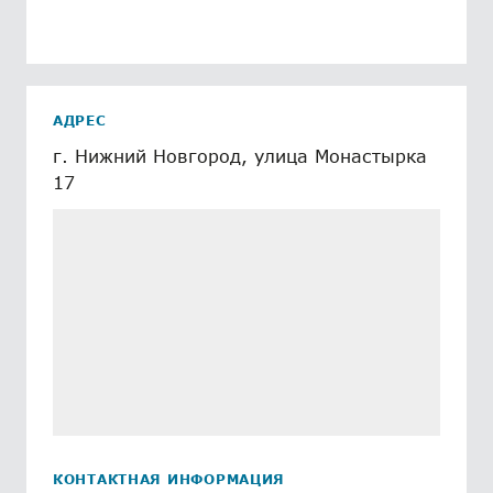
АДРЕС
г. Нижний Новгород, улица Монастырка
17
КОНТАКТНАЯ ИНФОРМАЦИЯ