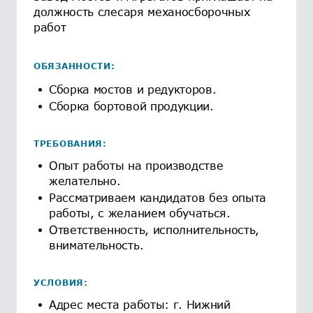
должность слесаря механосборочных
работ
ОБЯЗАННОСТИ:
Сборка мостов и редукторов.
Сборка бортовой продукции.
ТРЕБОВАНИЯ:
Опыт работы на производстве
желательно.
Рассматриваем кандидатов без опыта
работы, с желанием обучаться.
Ответственность, исполнительность,
внимательность.
УСЛОВИЯ:
Адрес места работы: г. Нижний