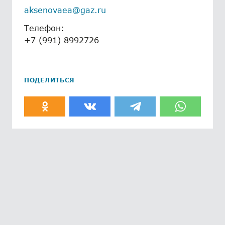
aksenovaea@gaz.ru
Телефон:
+7 (991) 8992726
ПОДЕЛИТЬСЯ