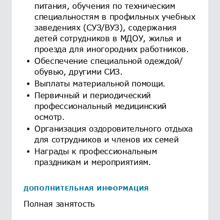
питания, обучения по техническим
специальностям в профильных учебных
заведениях (СУЗ/ВУЗ), содержания
детей сотрудников в МДОУ, жилья и
проезда для иногородних работников.
Обеспечение специальной одеждой/
обувью, другими СИЗ.
Выплаты материальной помощи.
Первичный и периодический
профессиональный медицинский
осмотр.
Организация оздоровительного отдыха
для сотрудников и членов их семей
Награды к профессиональным
праздникам и мероприятиям.
ДОПОЛНИТЕЛЬНАЯ ИНФОРМАЦИЯ
Полная занятость