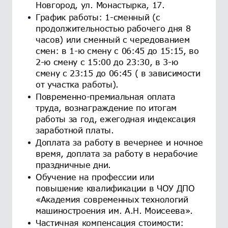
Новгород, ул. Монастырка, 17.
График работы: 1-сменный (с
продолжительностью рабочего дня 8
часов) или сменный с чередованием
смен: в 1-ю смену с 06:45 до 15:15, во
2-ю смену с 15:00 до 23:30, в 3-ю
смену с 23:15 до 06:45 ( в зависимости
от участка работы).
Повременно-премиальная оплата
труда, вознаграждение по итогам
работы за год, ежегодная индексация
заработной платы.
Доплата за работу в вечернее и ночное
время, доплата за работу в нерабочие
праздничные дни.
Обучение на профессии или
повышение квалификации в ЧОУ ДПО
«Академия современных технологий
машиностроения им. А.Н. Моисеева».
Частичная компенсация стоимости: