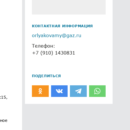
КОНТАКТНАЯ ИНФОРМАЦИЯ
orlyakovamy@gaz.ru
Телефон:
+7 (910) 1430831
ПОДЕЛИТЬСЯ
:15,
чное