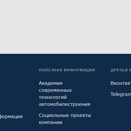
ПОЛЕЗНАЯ ИНФОРМАЦИЯ
ДРУЗЬЯ 
Академия
Вконтак
современных
Telegra
технологий
автомобилестроения
Социальные проекты
формация
компании