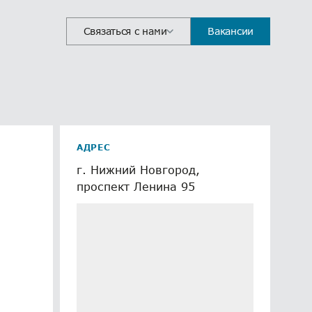
Связаться с нами
Вакансии
АДРЕС
г. Нижний Новгород,
проспект Ленина 95