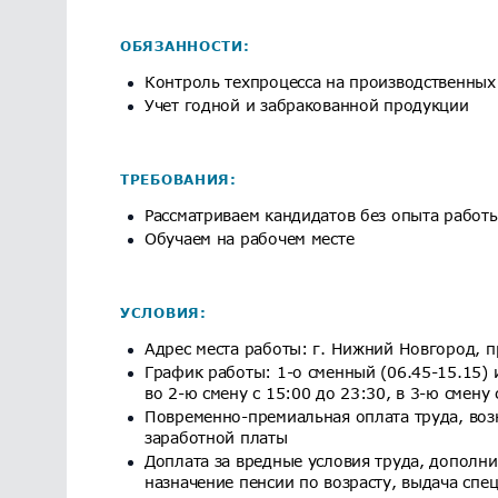
ОБЯЗАННОСТИ:
Контроль техпроцесса на производственных
Учет годной и забракованной продукции
ТРЕБОВАНИЯ:
Рассматриваем кандидатов без опыта работ
Обучаем на рабочем месте
УСЛОВИЯ:
Адрес места работы: г. Нижний Новгород, п
График работы: 1-о сменный (06.45-15.15) и
во 2-ю смену с 15:00 до 23:30, в 3-ю смену 
Повременно-премиальная оплата труда, воз
заработной платы
Доплата за вредные условия труда, дополн
назначение пенсии по возрасту, выдача сп