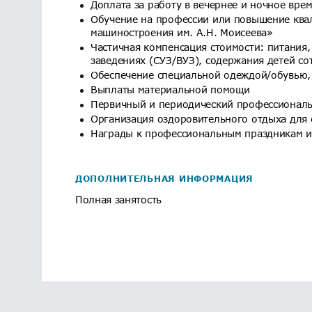
Доплата за работу в вечернее и ночное вре
Обучение на профессии или повышение ква
машиностроения им. А.Н. Моисеева»
Частичная компенсация стоимости: питания
заведениях (СУЗ/ВУЗ), содержания детей с
Обеспечение специальной одеждой/обувью,
Выплаты материальной помощи
Первичный и периодический профессионал
Организация оздоровительного отдыха для 
Награды к профессиональным праздникам 
ДОПОЛНИТЕЛЬНАЯ ИНФОРМАЦИЯ
Полная занятость