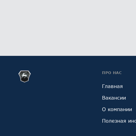
ПРО НАС
Главная
Вакансии
О компании
Полезная ин