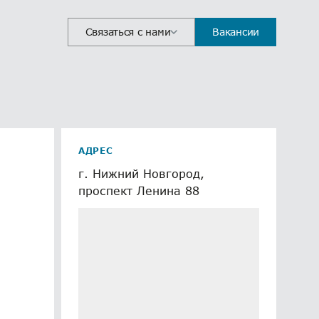
Связаться с нами
Вакансии
АДРЕС
г. Нижний Новгород,
проспект Ленина 88