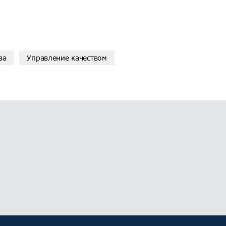
ва
Управление качеством