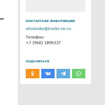
ким
КОНТАКТНАЯ ИНФОРМАЦИЯ
afoninako@trucks-nn.ru
Телефон:
+7 (960) 1899337
ПОДЕЛИТЬСЯ