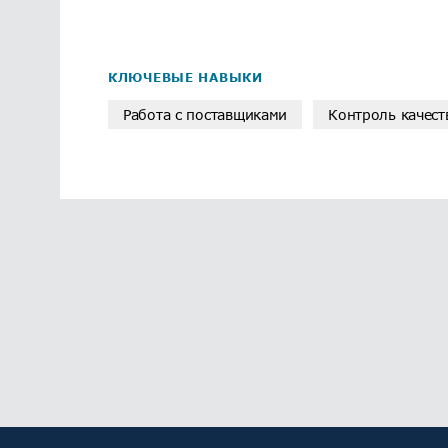
КЛЮЧЕВЫЕ НАВЫКИ
Работа с поставщиками
Контроль качест