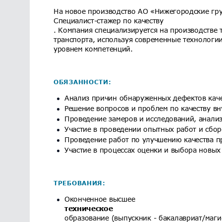
На новое производство АО «Нижегородские гру
Специалист-стажер по качеству
. Компания специализируется на производстве
транспорта, используя современные технологи
уровнем компетенций.
ОБЯЗАННОСТИ:
Анализ причин обнаруженных дефектов каче
Решение вопросов и проблем по качеству вн
Проведение замеров и исследований, анализ
Участие в проведении опытных работ и сбор
Проведение работ по улучшению качества п
Участие в процессах оценки и выбора новых
ТРЕБОВАНИЯ:
Оконченное высшее
техническое
образование (выпускник - бакалавриат/маги