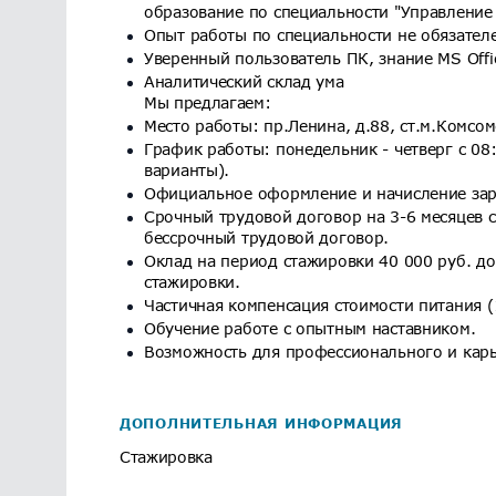
образование по специальности "Управление
Опыт работы по специальности не обязател
Уверенный пользователь ПК, знание MS Offi
Аналитический склад ума
Мы предлагаем:
Место работы: пр.Ленина, д.88, ст.м.Комсо
График работы: понедельник - четверг с 08
варианты).
Официальное оформление и начисление зар
Срочный трудовой договор на 3-6 месяцев 
бессрочный трудовой договор.
Оклад на период стажировки 40 000 руб. д
стажировки.
Частичная компенсация стоимости питания (1
Обучение работе с опытным наставником.
Возможность для профессионального и карь
ДОПОЛНИТЕЛЬНАЯ ИНФОРМАЦИЯ
Стажировка