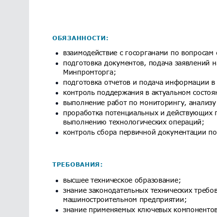
ОБЯЗАННОСТИ:
взаимодействие с госорганами по вопросам
подготовка документов, подача заявлений 
Минпромторга;
подготовка отчетов и подача информации в
контроль поддержания в актуальном состоя
выполнение работ по мониторингу, анализу
проработка потенциальных и действующих п
выполнению технологических операций;
контроль сбора первичной документации по
ТРЕБОВАНИЯ:
высшее техническое образование;
знание законодательных технических требов
машиностроительном предприятии;
знание применяемых ключевых компонентов