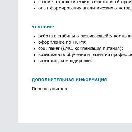
знание технологических возможностей прои
опыт формирования аналитических отчетов, 
УСЛОВИЯ:
работа в стабильно развивающейся компани
оформление по ТК РФ;
соц. пакет (ДМС, компенсация питания);
возможность обучения и развития професс
возможны командировки.
ДОПОЛНИТЕЛЬНАЯ ИНФОРМАЦИЯ
Полная занятость