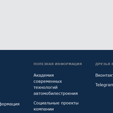
ПОЛЕЗНАЯ ИНФОРМАЦИЯ
ДРУЗЬЯ 
Академия
Вконтак
современных
Telegra
технологий
автомобилестроения
Социальные проекты
формация
компании