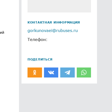
КОНТАКТНАЯ ИНФОРМАЦИЯ
gorkunovaei@rubuses.ru
ний
Телефон:
ПОДЕЛИТЬСЯ