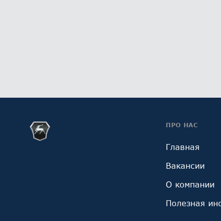
ПРО НАС
Главная
Вакансии
О компании
Полезная ин