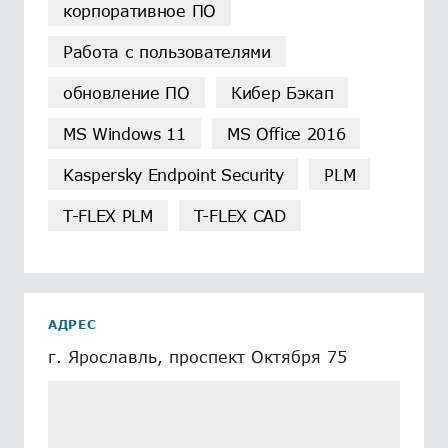
корпоративное ПО
Работа с пользователями
обновление ПО
Кибер Бэкап
MS Windows 11
MS Office 2016
Kaspersky Endpoint Security
PLM
T-FLEX PLM
T-FLEX CAD
АДРЕС
г. Ярославль, проспект Октября 75