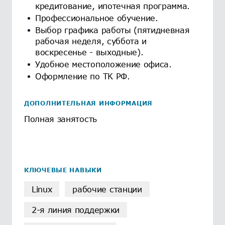
кредитование, ипотечная программа.
Профессиональное обучение.
Выбор графика работы (пятидневная
рабочая неделя, суббота и
воскресенье - выходные).
Удобное местоположение офиса.
Оформление по ТК РФ.
ДОПОЛНИТЕЛЬНАЯ ИНФОРМАЦИЯ
Полная занятость
КЛЮЧЕВЫЕ НАВЫКИ
Linux
рабочие станции
2-я линия поддержки