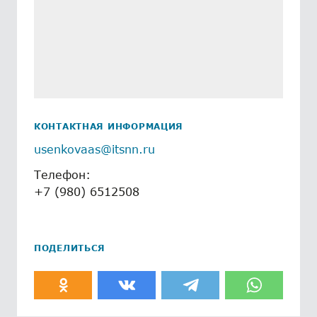
КОНТАКТНАЯ ИНФОРМАЦИЯ
usenkovaas@itsnn.ru
Телефон:
+7 (980) 6512508
ПОДЕЛИТЬСЯ