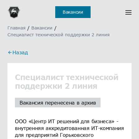
Вакансии
Главная
/
Вакансии
/
Специалист технической поддержки 2 линия
Назад
Специалист технической
поддержки 2 линия
Вакансия перенесена в архив
ООО «Центр ИТ решений для бизнеса» -
внутренняя аккредитованная ИТ-компания
для предприятий Горьковского