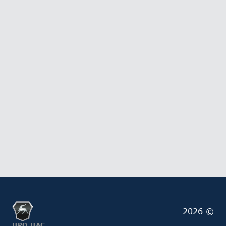
2026 ©
ПРО НАС