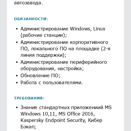
автозавода.
ОБЯЗАННОСТИ:
Администрирование Windows, Linux
(рабочие станции);
Администрирование корпоративного
ПО, локального ПО на площадке (2-я
линия поддержки);
Администрирование периферийного
оборудования, настройка;
Обновление ПО;
Работа с пользователями.
ТРЕБОВАНИЯ:
Знание стандартных приложениий MS
Windows 10,11, MS Office 2016,
Kaspersky Endpoint Security, Кибер
Бэкап;