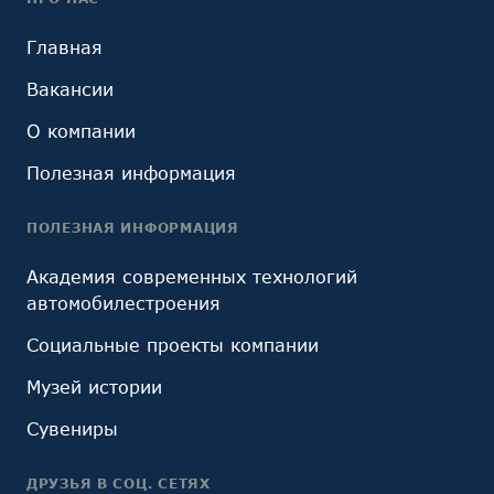
Главная
Вакансии
О компании
Полезная информация
ПОЛЕЗНАЯ ИНФОРМАЦИЯ
Академия современных технологий
автомобилестроения
Социальные проекты компании
Музей истории
Сувениры
ДРУЗЬЯ В СОЦ. СЕТЯХ