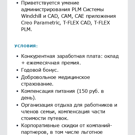
Приветствуется умение
администрирования PLM Системы
Windchill и CAD, CAM, CAE приложения
Creo Parametric, T-FLEX CAD, T-FLEX
PLM.
УСЛОВИЯ:
Конкурентная заработная плата: оклад
+ ежемесячная премия.
Годовой бонус.
Добровольное медицинское
страхование.
Компенсация питания (150 руб. в
день).
Организация отдыха для работников и
членов семьи, компенсация части
стоимости путевок.
Корпоративные скидки от компаний-
партнеров, в том числе льготное