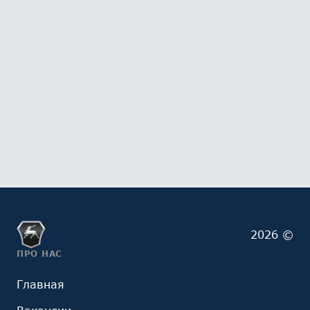
2026 ©
ПРО НАС
Главная