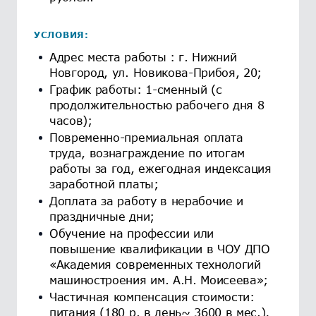
УСЛОВИЯ:
Адрес места работы : г. Нижний
Новгород, ул. Новикова-Прибоя, 20;
График работы: 1-сменный (с
продолжительностью рабочего дня 8
часов);
Повременно-премиальная оплата
труда, вознаграждение по итогам
работы за год, ежегодная индексация
заработной платы;
Доплата за работу в нерабочие и
праздничные дни;
Обучение на профессии или
повышение квалификации в ЧОУ ДПО
«Академия современных технологий
машиностроения им. А.Н. Моисеева»;
Частичная компенсация стоимости:
питания (180 р. в день~ 3600 в мес.),