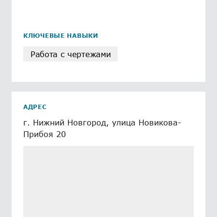
КЛЮЧЕВЫЕ НАВЫКИ
Работа с чертежами
АДРЕС
г. Нижний Новгород, улица Новикова-
Прибоя 20