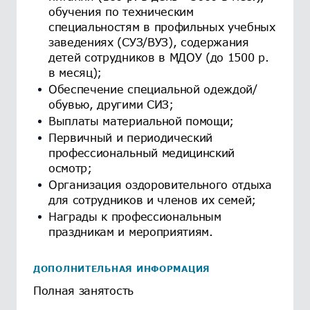
обучения по техническим
специальностям в профильных учебных
заведениях (СУЗ/ВУЗ), содержания
детей сотрудников в МДОУ (до 1500 р.
в месяц);
Обеспечение специальной одеждой/
обувью, другими СИЗ;
Выплаты материальной помощи;
Первичный и периодический
профессиональный медицинский
осмотр;
Организация оздоровительного отдыха
для сотрудников и членов их семей;
Награды к профессиональным
праздникам и мероприятиям.
ДОПОЛНИТЕЛЬНАЯ ИНФОРМАЦИЯ
Полная занятость