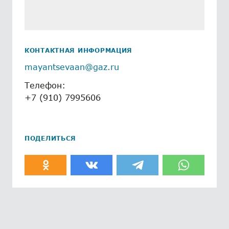
КОНТАКТНАЯ ИНФОРМАЦИЯ
mayantsevaan@gaz.ru
Телефон:
+7 (910) 7995606
ПОДЕЛИТЬСЯ