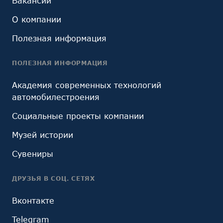
Вакансии
О компании
Полезная информация
ПОЛЕЗНАЯ ИНФОРМАЦИЯ
Академия современных технологий
автомобилестроения
Социальные проекты компании
Музей истории
Сувениры
ДРУЗЬЯ В СОЦ. СЕТЯХ
Вконтакте
Telegram