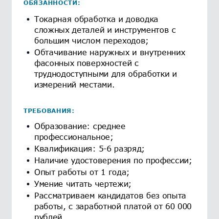
ОБЯЗАННОСТИ:
Токарная обработка и доводка
сложных деталей и инструментов с
большим числом переходов;
Обтачивание наружных и внутренних
фасонных поверхностей с
труднодоступными для обработки и
измерений местами.
ТРЕБОВАНИЯ:
Образование: среднее
профессиональное;
Квалификация: 5-6 разряд;
Наличие удостоверения по профессии;
Опыт работы от 1 года;
Умение читать чертежи;
Рассматриваем кандидатов без опыта
работы, с заработной платой от 60 000
рублей.