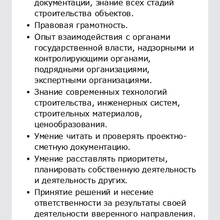
документации, знание всех стадий
строительства объектов.
Правовая грамотность.
Опыт взаимодействия с органами
государственной власти, надзорными и
контролирующими органами,
подрядными организациями,
экспертными организациями.
Знание современных технологий
строительства, инженерных систем,
строительных материалов,
ценообразования.
Умение читать и проверять проектно-
сметную документацию.
Умение расставлять приоритеты,
планировать собственную деятельность
и деятельность других.
Принятие решений и несение
ответственности за результаты своей
деятельности вверенного направления.