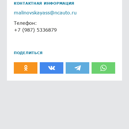
КОНТАКТНАЯ ИНФОРМАЦИЯ
malinovskayass@ncauto.ru
Телефон:
+7 (987) 5336879
ПОДЕЛИТЬСЯ