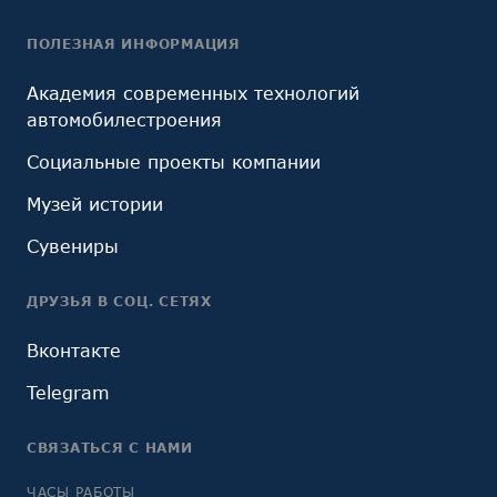
ПОЛЕЗНАЯ ИНФОРМАЦИЯ
Академия современных технологий
автомобилестроения
Социальные проекты компании
Музей истории
Сувениры
ДРУЗЬЯ В СОЦ. СЕТЯХ
Вконтакте
Telegram
СВЯЗАТЬСЯ С НАМИ
ЧАСЫ РАБОТЫ