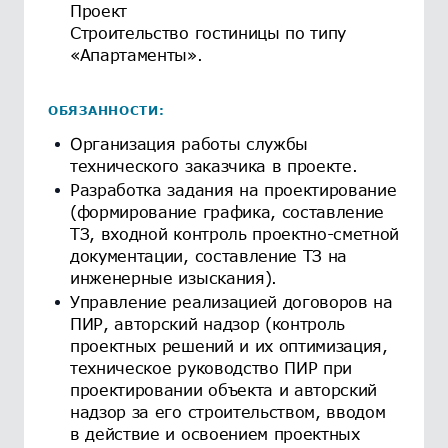
Проект
Строительство гостиницы по типу
«Апартаменты».
ОБЯЗАННОСТИ:
Организация работы службы
технического заказчика в проекте.
Разработка задания на проектирование
(формирование графика, составление
ТЗ, входной контроль проектно-сметной
документации, составление ТЗ на
инженерные изыскания).
Управление реализацией договоров на
ПИР, авторский надзор (контроль
проектных решений и их оптимизация,
техническое руководство ПИР при
проектировании объекта и авторский
надзор за его строительством, вводом
в действие и освоением проектных