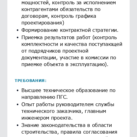
мощностей, контроль за исполнением
контрагентами обязательств по
договорам, контроль графика
проектирования)
Формирование контрактной стратегии.
Приемка результатов работ (контроль
комплектности и качества поступающей
от подрядчиков проектной
документации, участие в комиссии по
приемке объекта в эксплуатацию).
ТРЕБОВАНИЯ:
Высшее техническое образование по
направлению ПГС.
Опыт работы руководителем службы
технического заказчика, главным
инженером проекта.
Знание законодательства в области
строительства, правила согласования