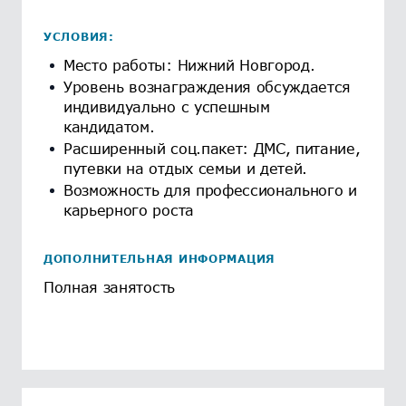
УСЛОВИЯ:
Место работы: Нижний Новгород.
Уровень вознаграждения обсуждается
индивидуально с успешным
кандидатом.
Расширенный соц.пакет: ДМС, питание,
путевки на отдых семьи и детей.
Возможность для профессионального и
карьерного роста
ДОПОЛНИТЕЛЬНАЯ ИНФОРМАЦИЯ
Полная занятость