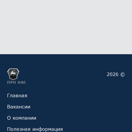
2026 ©
ПРО НАС
Главная
Вакансии
О компании
Полезная информация