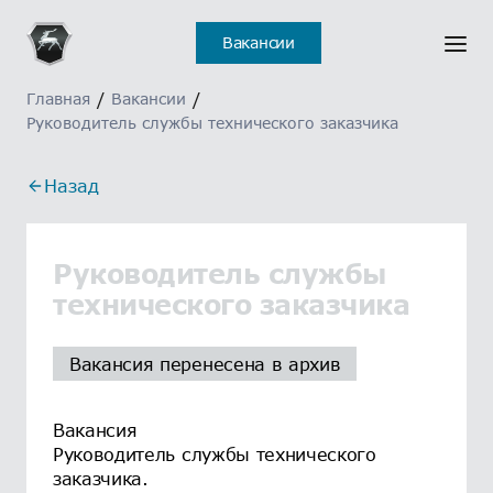
Вакансии
Главная
/
Вакансии
/
Руководитель службы технического заказчика
Назад
Руководитель службы
технического заказчика
Вакансия перенесена в архив
Вакансия
Руководитель службы технического
заказчика.