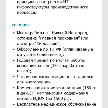
принципов построения ИТ-
инфраструктуры производственного
процесса.
УСЛОВИЯ:
Место работы: г. Нижний Новгород,
остановка "Главная проходная" или
ст.метро "Кировская";
Оформление по ТК РФ (оплачиваемые
отпуска и больничные);
Годовая премия по итогам работы
компании за год (13-я заработная
плата);
Частичная компенсация оплаты жилья
для иногородних;
Компенсация стоимости питания (180 р.
в день); - компенсация содержания
детей в МДОУ (до 1500 р.);
Бесплатное медицинское обслуживание