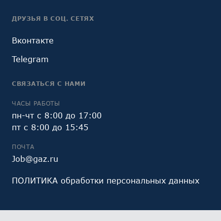
ДРУЗЬЯ В СОЦ. СЕТЯХ
Вконтакте
Telegram
СВЯЗАТЬСЯ С НАМИ
ЧАСЫ РАБОТЫ
пн-чт с 8:00 до 17:00
пт с 8:00 до 15:45
ПОЧТА
Job@gaz.ru
ПОЛИТИКА обработки персональных данных
Мы обрабатываем файлы cookie (в том числе,