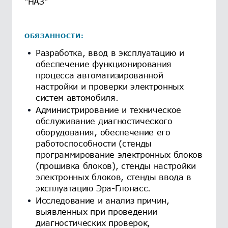
"НАЗ"
ОБЯЗАННОСТИ:
Разработка, ввод в эксплуатацию и
обеспечение функционирования
процесса автоматизированной
настройки и проверки электронных
систем автомобиля.
Администрирование и техническое
обслуживание диагностического
оборудования, обеспечение его
работоспособности (стенды
программирование электронных блоков
(прошивка блоков), стенды настройки
электронных блоков, стенды ввода в
эксплуатацию Эра-Глонасс.
Исследование и анализ причин,
выявленных при проведении
диагностических проверок,