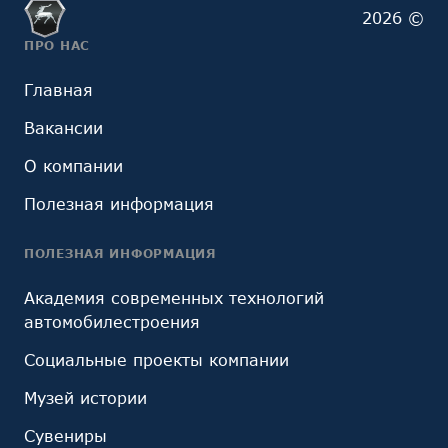
2026 ©
ПРО НАС
Главная
Вакансии
О компании
Полезная информация
ПОЛЕЗНАЯ ИНФОРМАЦИЯ
Академия современных технологий
автомобилестроения
Социальные проекты компании
Музей истории
Сувениры