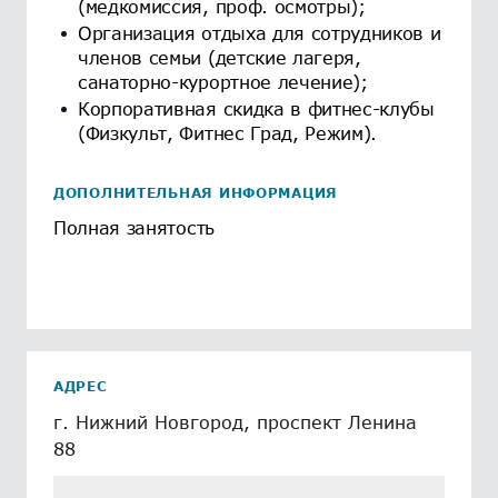
(медкомиссия, проф. осмотры);
Организация отдыха для сотрудников и
членов семьи (детские лагеря,
санаторно-курортное лечение);
Корпоративная скидка в фитнес-клубы
(Физкульт, Фитнес Град, Режим).
ДОПОЛНИТЕЛЬНАЯ ИНФОРМАЦИЯ
Полная занятость
АДРЕС
г. Нижний Новгород, проспект Ленина
88