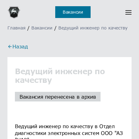
Вакансии
Главная
/
Вакансии
/
Ведущий инженер по качеству
Назад
Ведущий инженер по
качеству
Вакансия перенесена в архив
Ведущий инженер по качеству в Отдел
диагностики электронных систем ООО "АЗ