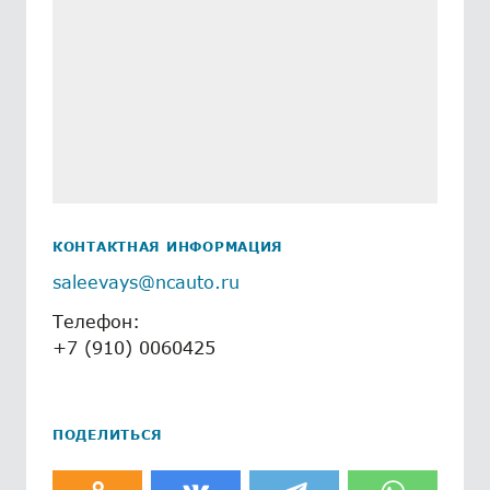
КОНТАКТНАЯ ИНФОРМАЦИЯ
saleevays@ncauto.ru
Телефон:
+7 (910) 0060425
ПОДЕЛИТЬСЯ