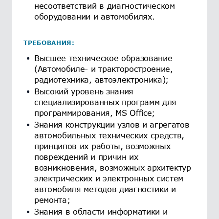
несоответствий в диагностическом
оборудовании и автомобилях.
ТРЕБОВАНИЯ:
Высшее техническое образование
(Автомобиле- и тракторостроение,
радиотехника, автоэлектроника);
Высокий уровень знания
специализированных программ для
программирования, MS Office;
Знания конструкции узлов и агрегатов
автомобильных технических средств,
принципов их работы, возможных
повреждений и причин их
возникновения, возможных архитектур
электрических и электронных систем
автомобиля методов диагностики и
ремонта;
Знания в области информатики и