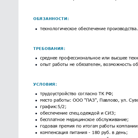
ОБЯЗАННОСТИ:
технологическое обеспечение производства.
ТРЕБОВАНИЯ:
среднее профессиональное или высшее техн
опыт работы не обязателен, возможность об
УСЛОВИЯ:
трудоустройство согласно ТК РФ;
место работы: ООО "ПАЗ", Павлово, ул. Сув
график:5/2;
обеспечение спец.одеждой и СИЗ;
бесплатное медицинское обслуживание;
годовая премия по итогам работы компании 
компенсация питания - 180 руб. в день;