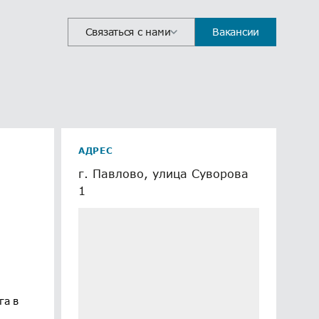
Связаться с нами
Вакансии
АДРЕС
г. Павлово, улица Суворова
1
га в