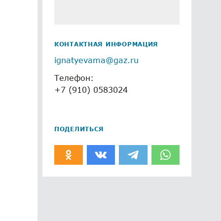
КОНТАКТНАЯ ИНФОРМАЦИЯ
ignatyevama@gaz.ru
Телефон:
+7 (910) 0583024
ПОДЕЛИТЬСЯ