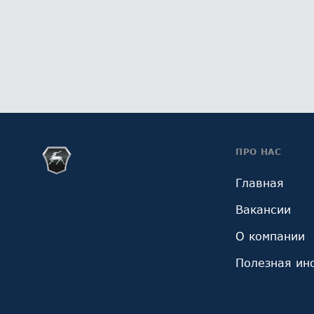
ПРО НАС
Главная
Вакансии
О компании
Полезная ин