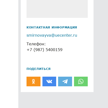
КОНТАКТНАЯ ИНФОРМАЦИЯ
smirnovayva@uecenter.ru
Телефон:
+7 (987) 5400159
ПОДЕЛИТЬСЯ