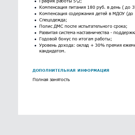
График работы 5\2;
Компенсация питания 180 руб. в день ( до 3
Компенсация содержания детей в МДОУ (до 1
Спецодежда;
Полис ДМС после испытательного срока;
Развитая система наставничества - поддержк
Годовой бонус по итогам работы;
Уровень дохода: оклад + 30% премия ежем
кандидатом.
ДОПОЛНИТЕЛЬНАЯ ИНФОРМАЦИЯ
Полная занятость