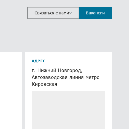
Связаться с нами
Вакансии
АДРЕС
г. Нижний Новгород,
Автозаводская линия метро
Кировская