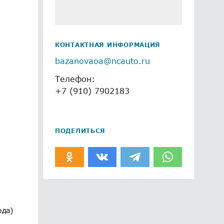
КОНТАКТНАЯ ИНФОРМАЦИЯ
bazanovaoa@ncauto.ru
Телефон:
+7 (910) 7902183
ПОДЕЛИТЬСЯ
ода)