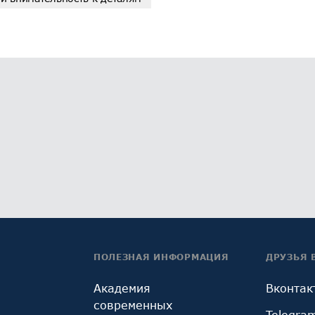
ПОЛЕЗНАЯ ИНФОРМАЦИЯ
ДРУЗЬЯ 
Академия
Вконтак
современных
Telegra