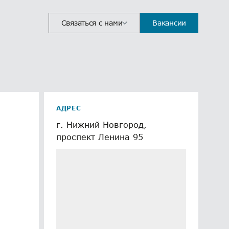
Связаться с нами
Вакансии
АДРЕС
г. Нижний Новгород,
проспект Ленина 95