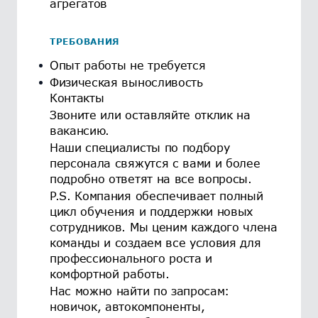
агрегатов
ТРЕБОВАНИЯ
Опыт работы не требуется
Физическая выносливость
Контакты
Звоните или оставляйте отклик на
вакансию.
Наши специалисты по подбору
персонала свяжутся с вами и более
подробно ответят на все вопросы.
P.S. Компания обеспечивает полный
цикл обучения и поддержки новых
сотрудников. Мы ценим каждого члена
команды и создаем все условия для
профессионального роста и
комфортной работы.
Нас можно найти по запросам:
новичок, автокомпоненты,