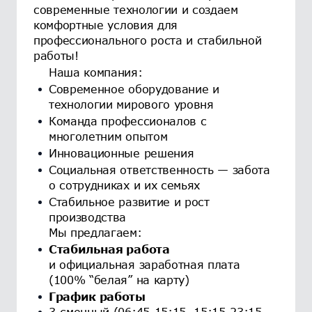
современные технологии и создаем
комфортные условия для
профессионального роста и стабильной
работы!
Наша компания:
Современное оборудование и
технологии мирового уровня
Команда профессионалов с
многолетним опытом
Инновационные решения
Социальная ответственность — забота
о сотрудниках и их семьях
Стабильное развитие и рост
производства
Мы предлагаем:
Стабильная работа
и официальная заработная плата
(100% “белая” на карту)
График работы
3-сменный (06:45-15:15, 15:15-23:15,