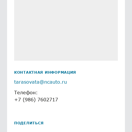
КОНТАКТНАЯ ИНФОРМАЦИЯ
tarasovata@ncauto.ru
Телефон:
+7 (986) 7602717
ПОДЕЛИТЬСЯ