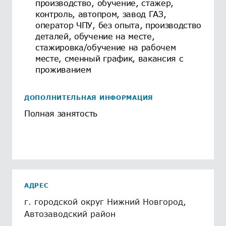
производство, обучение, стажер,
контроль, автопром, завод ГАЗ,
оператор ЧПУ, без опыта, производство
деталей, обучение на месте,
стажировка/обучение на рабочем
месте, сменный график, вакансия с
проживанием
ДОПОЛНИТЕЛЬНАЯ ИНФОРМАЦИЯ
Полная занятость
АДРЕС
г. городской округ Нижний Новгород,
Автозаводский район