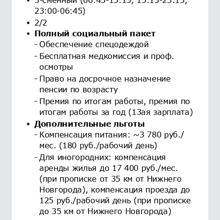
23:00-06:45)
2/2
Полный социальный пакет
Обеспечение спецодеждой
Бесплатная медкомиссия и проф.
осмотры
Право на досрочное назначение
пенсии по возрасту
Премия по итогам работы, премия по
итогам работы за год (13ая зарплата)
Дополнительные льготы
Компенсация питания: ~3 780 руб./
мес. (180 руб./рабочий день)
Для иногородних: компенсация
аренды жилья до 17 400 руб./мес.
(при прописке от 35 км от Нижнего
Новгорода), компенсация проезда до
125 руб./рабочий день (при прописке
до 35 км от Нижнего Новгорода)