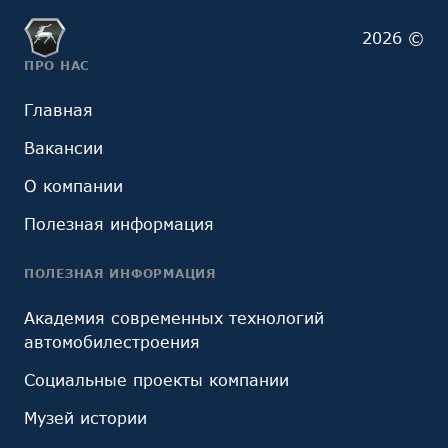
2026 ©
ПРО НАС
Главная
Вакансии
О компании
Полезная информация
ПОЛЕЗНАЯ ИНФОРМАЦИЯ
Академия современных технологий
автомобилестроения
Социальные проекты компании
Музей истории