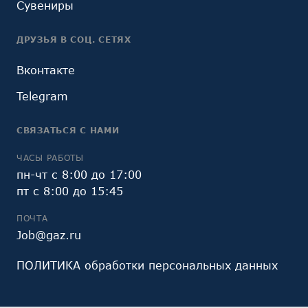
Сувениры
ДРУЗЬЯ В СОЦ. СЕТЯХ
Вконтакте
Telegram
СВЯЗАТЬСЯ С НАМИ
ЧАСЫ РАБОТЫ
пн-чт с 8:00 до 17:00
пт с 8:00 до 15:45
ПОЧТА
Job@gaz.ru
ПОЛИТИКА обработки персональных данных