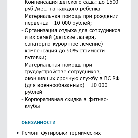
Компенсация детского сада: до 1500
руб./мес. на каждого ребенка
Материальная помощь при рождении
первенца - 10 000 рублей;
Организация отдыха для сотрудников
и их семей (детские лагеря,
санаторно-курортное лечение) -
компенсация до 90% стоимости
путевки;
Материальная помощь при
трудоустройстве сотрудников,
окончивших срочную службу в ВС РФ
(для военнообязанных) – 10 000
рублей
Корпоративная скидка в фитнес-
клубы
ОБЯЗАННОСТИ
Ремонт футировки термических