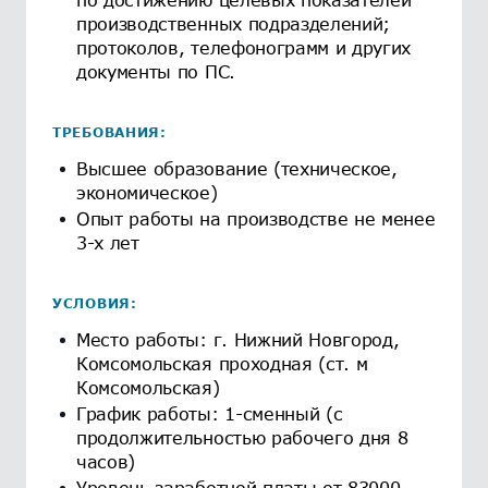
производственных подразделений;
протоколов, телефонограмм и других
документы по ПС.
ТРЕБОВАНИЯ:
Высшее образование (техническое,
экономическое)
Опыт работы на производстве не менее
3-х лет
УСЛОВИЯ:
Место работы: г. Нижний Новгород,
Комсомольская проходная (ст. м
Комсомольская)
График работы: 1-сменный (с
продолжительностью рабочего дня 8
часов)
Уровень заработной платы от 83000