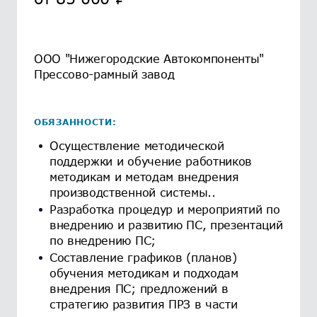
ООО "Нижегородские Автокомпоненты"
Прессово-рамный завод
ОБЯЗАННОСТИ:
Осуществление методической
поддержки и обучение работников
методикам и методам внедрения
производственной системы..
Разработка процедур и мероприятий по
внедрению и развитию ПС, презентаций
по внедрению ПС;
Составление графиков (планов)
обучения методикам и подходам
внедрения ПС; предложений в
стратегию развития ПРЗ в части