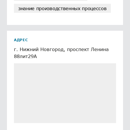
знание производственных процессов
АДРЕС
г. Нижний Новгород, проспект Ленина
88лит29А