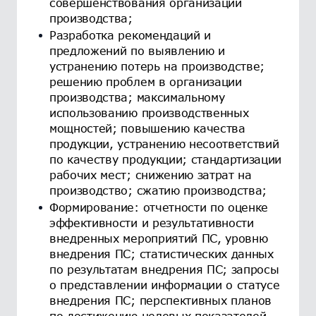
совершенствования организации
производства;
Разработка рекомендаций и
предложений по выявлению и
устранению потерь на производстве;
решению проблем в организации
производства; максимальному
использованию производственных
мощностей; повышению качества
продукции, устранению несоответствий
по качеству продукции; стандартизации
рабочих мест; снижению затрат на
производство; сжатию производства;
Формирование: отчетности по оценке
эффективности и результативности
внедренных мероприятий ПС, уровню
внедрения ПС; статистических данных
по результатам внедрения ПС; запросы
о представлении информации о статусе
внедрения ПС; перспективных планов
по достижению целевых показателей