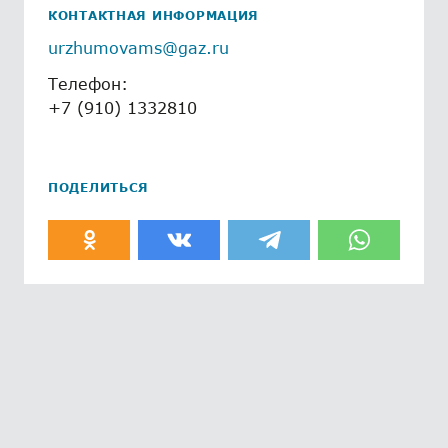
КОНТАКТНАЯ ИНФОРМАЦИЯ
urzhumovams@gaz.ru
Телефон:
+7 (910) 1332810
ПОДЕЛИТЬСЯ