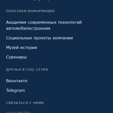
ПОЛЕЗНАЯ ИНФОРМАЦИЯ
Академия современных технологий
автомобилестроения
Социальные проекты компании
Музей истории
Сувениры
ДРУЗЬЯ В СОЦ. СЕТЯХ
Вконтакте
Telegram
СВЯЗАТЬСЯ С НАМИ
ЧАСЫ РАБОТЫ