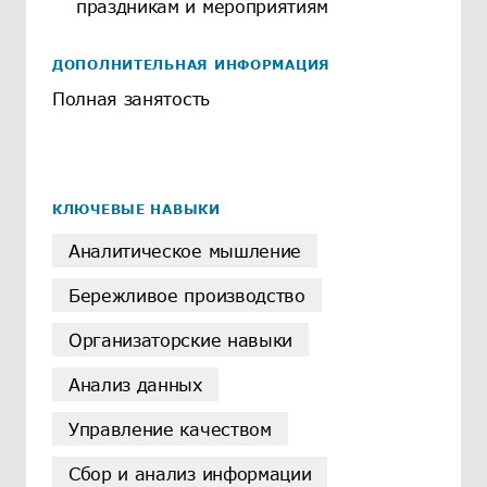
праздникам и мероприятиям
ДОПОЛНИТЕЛЬНАЯ ИНФОРМАЦИЯ
Полная занятость
КЛЮЧЕВЫЕ НАВЫКИ
Аналитическое мышление
Бережливое производство
Организаторские навыки
Анализ данных
Управление качеством
Сбор и анализ информации