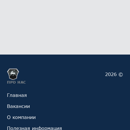
2026 ©
ПРО НАС
Главная
Вакансии
О компании
Полезная информация