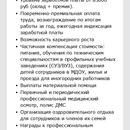
руб (оклад + премия).
Повременно-премиальная оплата
труда, вознаграждение по итогам
работы за год, ежегодная индексация
заработной платы
Возможность карьерного роста
Частичная компенсация стоимости:
питания, обучения по техническим
специальностям в профильных учебных
заведениях (СУЗ/ВУЗ), содержания
детей сотрудников в МДОУ, жилья и
проезда для иногородних работников
Выплаты материальной помощи
Первичный и периодический
профессиональный медицинский
осмотр, полис ДМС
Организация оздоровительного отдыха
для сотрудников и членов их семей
Награды к профессиональным