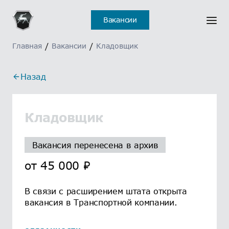
Вакансии
Главная
/
Вакансии
/
Кладовщик
Назад
Кладовщик
Вакансия перенесена в архив
от
45 000
₽
В связи с расширением штата открыта
вакансия в Транспортной компании.