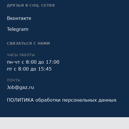
ДРУЗЬЯ В СОЦ. СЕТЯХ
Вконтакте
Telegram
СВЯЗАТЬСЯ С НАМИ
ЧАСЫ РАБОТЫ
пн-чт с 8:00 до 17:00
пт с 8:00 до 15:45
ПОЧТА
Job@gaz.ru
ПОЛИТИКА обработки персональных данных
Мы обрабатываем файлы cookie (в том числе,
файлы cookie, используемые инструментом веб-