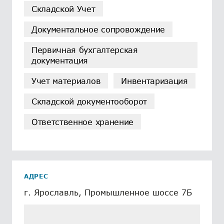
Складской Учет
Документальное сопровождение
Первичная бухгалтерская
документация
Учет материалов
Инвентаризация
Складской документооборот
Ответственное хранение
АДРЕС
г. Ярославль, Промышленное шоссе 7Б