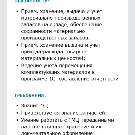
ОБЯЗАННОСТИ:
Прием, хранение, выдача и учет
материально-производственных
запасов на складе, обеспечение
сохранности материально-
производственных запасов;
Прием, хранение выдача и учет
прихода-расхода товарно-
материальных ценностей;
Ведение учета перемещения
комплектующих материалов в
программе 1С, составление отчетности.
ТРЕБОВАНИЯ:
Знание 1С;
Приветствуется знание запчастей;
Умение работать с ТМЦ переданными
на ответственное хранение и их
документальное оформление;