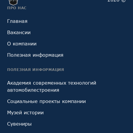
ПРО НАС
Главная
Вакансии
О компании
Полезная информация
ПОЛЕЗНАЯ ИНФОРМАЦИЯ
Академия современных технологий
автомобилестроения
Социальные проекты компании
Музей истории
Сувениры