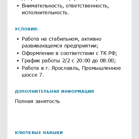
Внимательность, ответственность,
исполнительность.
УСЛОВИЯ:
Работа на стабильном, активно
развивающемся предприятии;
Оформление в соответствии с ТК РФ;
График работы 2/2 с 20:00 до 08:00;
Работа в г. Ярославль, Промышленное
шоссе 7.
ДОПОЛНИТЕЛЬНАЯ ИНФОРМАЦИЯ
Полная занятость
КЛЮЧЕВЫЕ НАВЫКИ