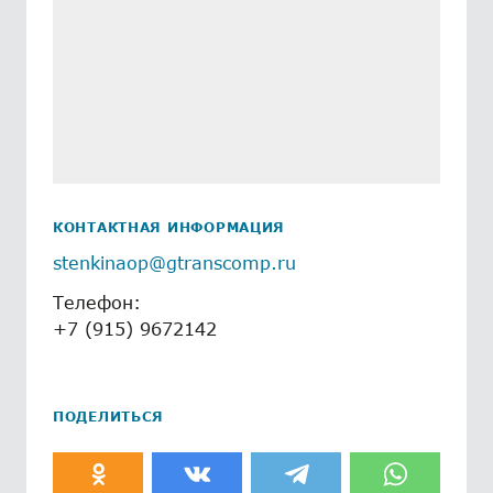
КОНТАКТНАЯ ИНФОРМАЦИЯ
stenkinaop@gtranscomp.ru
Телефон:
+7 (915) 9672142
ПОДЕЛИТЬСЯ