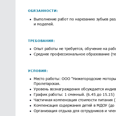
ОБЯЗАННОСТИ:
Выполнение работ по нарезанию зубьев раз
и моделей.
ТРЕБОВАНИЯ:
Опыт работы не требуется, обучение на раб
Среднее профессиональное образование (те
УСЛОВИЯ:
Место работы: ООО "Нижегородские моторы"
Пролетарская.
Уровень вознаграждения обсуждается инди
График работы: 1 сменный. (6.45 до 15.15)
Частичная компенсация стоимости питания (1
Компенсация содержания детей в МДОУ (до 
Организация отдыха для сотрудников и член