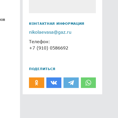
пов
КОНТАКТНАЯ ИНФОРМАЦИЯ
nikolaevasa@gaz.ru
Телефон:
+7 (910) 0586692
ПОДЕЛИТЬСЯ