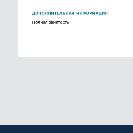
ДОПОЛНИТЕЛЬНАЯ ИНФОРМАЦИЯ
Полная занятость