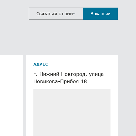
Связаться с нами
Вакансии
АДРЕС
г. Нижний Новгород, улица
Новикова-Прибоя 18