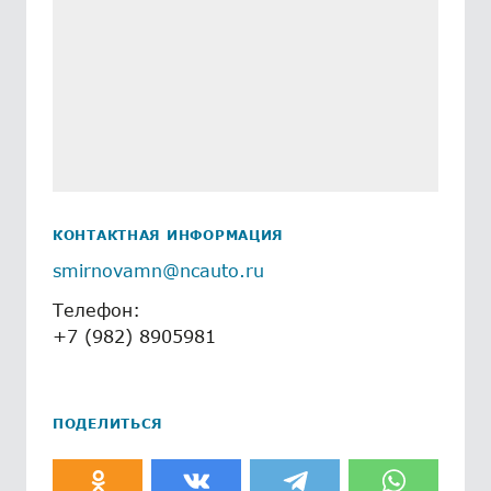
КОНТАКТНАЯ ИНФОРМАЦИЯ
smirnovamn@ncauto.ru
Телефон:
+7 (982) 8905981
ПОДЕЛИТЬСЯ