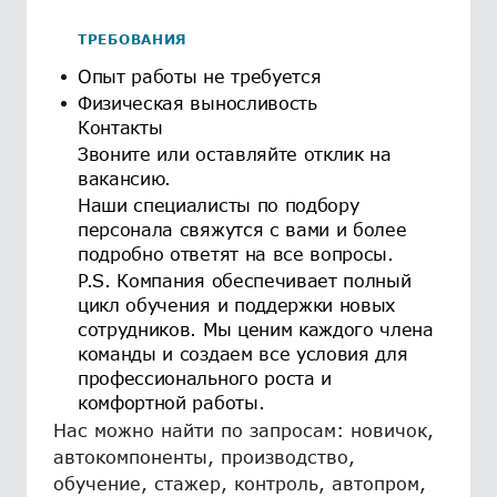
ТРЕБОВАНИЯ
Опыт работы не требуется
Физическая выносливость
Контакты
Звоните или оставляйте отклик на
вакансию.
Наши специалисты по подбору
персонала свяжутся с вами и более
подробно ответят на все вопросы.
P.S. Компания обеспечивает полный
цикл обучения и поддержки новых
сотрудников. Мы ценим каждого члена
команды и создаем все условия для
профессионального роста и
комфортной работы.
Нас можно найти по запросам: новичок,
автокомпоненты, производство,
обучение, стажер, контроль, автопром,