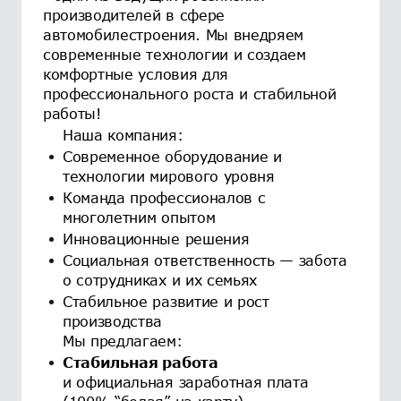
производителей в сфере
автомобилестроения. Мы внедряем
современные технологии и создаем
комфортные условия для
профессионального роста и стабильной
работы!
Наша компания:
Современное оборудование и
технологии мирового уровня
Команда профессионалов с
многолетним опытом
Инновационные решения
Социальная ответственность — забота
о сотрудниках и их семьях
Стабильное развитие и рост
производства
Мы предлагаем:
Стабильная работа
и официальная заработная плата