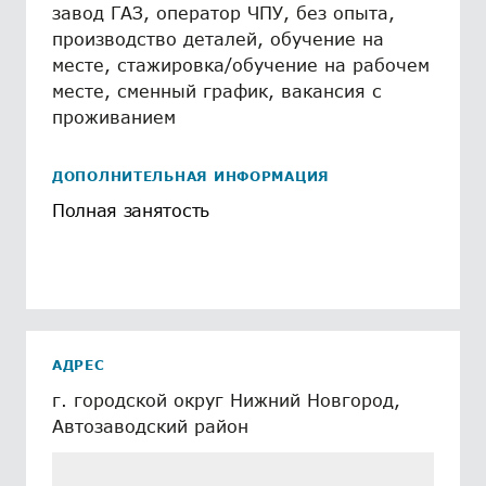
завод ГАЗ, оператор ЧПУ, без опыта,
производство деталей, обучение на
месте, стажировка/обучение на рабочем
месте, сменный график, вакансия с
проживанием
ДОПОЛНИТЕЛЬНАЯ ИНФОРМАЦИЯ
Полная занятость
АДРЕС
г. городской округ Нижний Новгород,
Автозаводский район