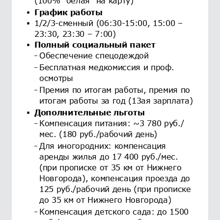
(100% “белая” на карту)
График работы
1/2/3-сменный (06:30-15:00, 15:00 –
23:30, 23:30 – 7:00)
Полный социальный пакет
Обеспечение спецодеждой
Бесплатная медкомиссия и проф.
осмотры
Премия по итогам работы, премия по
итогам работы за год (13ая зарплата)
Дополнительные льготы
Компенсация питания: ~3 780 руб./
мес. (180 руб./рабочий день)
Для иногородних: компенсация
аренды жилья до 17 400 руб./мес.
(при прописке от 35 км от Нижнего
Новгорода), компенсация проезда до
125 руб./рабочий день (при прописке
до 35 км от Нижнего Новгорода)
Компенсация детского сада: до 1500