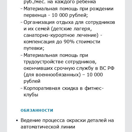
руб./мес. на каждого ребенка
Материальная помощь при рождении
первенца - 10 000 рублей;
Организация отдыха для сотрудников
и их семей (детские лагеря,
санаторно-курортное лечение) -
компенсация до 90% стоимости
путевки;
Материальная помощь при
трудоустройстве сотрудников,
окончивших срочную службу в ВС РФ
(для военнообязанных) – 10 000
рублей
Корпоративная скидка в фитнес-
клубы
ОБЯЗАННОСТИ
Ведение процесса окраски деталей на
автоматической линии