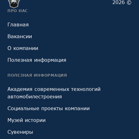
2026 ©
ПРО НАС
Главная
Вакансии
О компании
Полезная информация
ПОЛЕЗНАЯ ИНФОРМАЦИЯ
Академия современных технологий
автомобилестроения
Социальные проекты компании
Музей истории
Сувениры