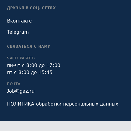
ДРУЗЬЯ В СОЦ. СЕТЯХ
Вконтакте
Telegram
СВЯЗАТЬСЯ С НАМИ
ЧАСЫ РАБОТЫ
пн-чт с 8:00 до 17:00
пт с 8:00 до 15:45
ПОЧТА
Job@gaz.ru
ПОЛИТИКА обработки персональных данных
Мы обрабатываем файлы cookie (в том числе,