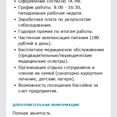
Оформление согласно ТК РФ.
График работы: 8:00 - 16:30,
пятидневная рабочая неделя.
Заработная плата по результатам
собеседования.
Годовая премия по итогам работы.
Частичная компенсация питания (180
рублей в день).
Бесплатное медицинское обслуживание
(предварительные/периодические
медицинские осмотры).
Организация отдыха сотрудников и
членов их семей (санаторно-курортное
лечение, детские лагеря).
Возможность посещения бассейна за
счет предприятия.
ДОПОЛНИТЕЛЬНАЯ ИНФОРМАЦИЯ
Полная занятость