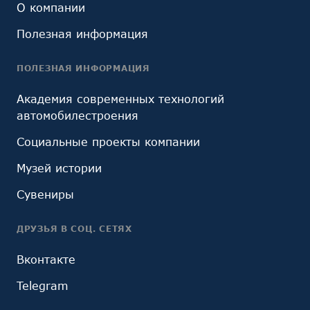
О компании
Полезная информация
ПОЛЕЗНАЯ ИНФОРМАЦИЯ
Академия современных технологий
автомобилестроения
Социальные проекты компании
Музей истории
Сувениры
ДРУЗЬЯ В СОЦ. СЕТЯХ
Вконтакте
Telegram