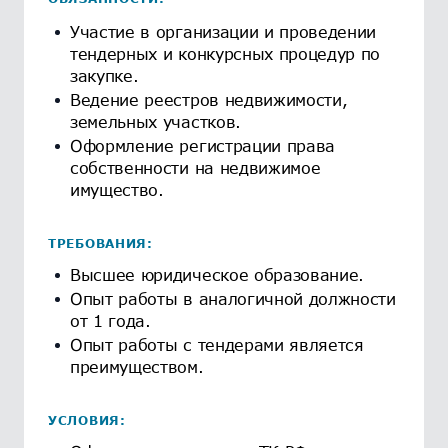
Участие в организации и проведении
тендерных и конкурсных процедур по
закупке.
Ведение реестров недвижимости,
земельных участков.
Оформление регистрации права
собственности на недвижимое
имущество.
ТРЕБОВАНИЯ:
Высшее юридическое образование.
Опыт работы в аналогичной должности
от 1 года.
Опыт работы с тендерами является
преимуществом.
УСЛОВИЯ: