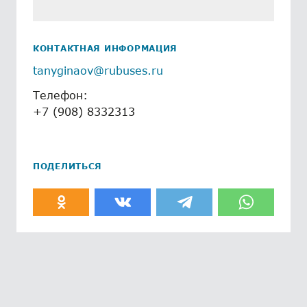
КОНТАКТНАЯ ИНФОРМАЦИЯ
tanyginaov@rubuses.ru
Телефон:
+7 (908) 8332313
ПОДЕЛИТЬСЯ