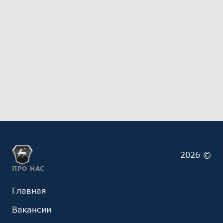
2026 ©
ПРО НАС
Главная
Вакансии