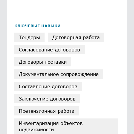
КЛЮЧЕВЫЕ НАВЫКИ
Тендеры
Договорная работа
Согласование договоров
Договоры поставки
Документальное сопровождение
Составление договоров
Заключение договоров
Претензионная работа
Инвентаризация объектов
недвижимости