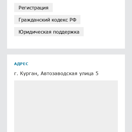
Регистрация
Гражданский кодекс РФ
Юридическая поддержка
АДРЕС
г. Курган, Автозаводская улица 5