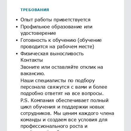
ТРЕБОВАНИЯ
Опыт работы приветствуется
Профильное образование или
удостоверение
Готовность к обучению (обучение
проводится на рабочем месте)
Физическая выносливость
Контакты
Звоните или оставляйте отклик на
вакансию.
Наши специалисты по подбору
персонала свяжутся с вами и более
подробно ответят на все вопросы.
P.S. Компания обеспечивает полный
цикл обучения и поддержки новых
сотрудников. Мы ценим каждого члена
команды и создаем все условия для
профессионального роста и