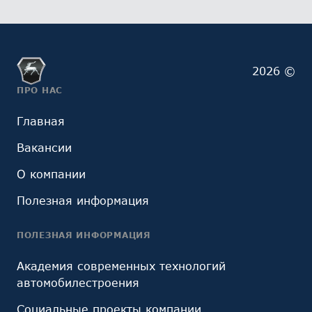
2026 ©
ПРО НАС
Главная
Вакансии
О компании
Полезная информация
ПОЛЕЗНАЯ ИНФОРМАЦИЯ
Академия современных технологий
автомобилестроения
Социальные проекты компании