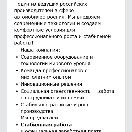
- один из ведущих российских
производителей в сфере
автомобилестроения. Мы внедряем
современные технологии и создаем
комфортные условия для
профессионального роста и стабильной
работы!
Наша компания:
Современное оборудование и
технологии мирового уровня
Команда профессионалов с
многолетним опытом
Инновационные решения
Социальная ответственность — забота
о сотрудниках и их семьях
Стабильное развитие и рост
производства
Мы предлагаем:
Стабильная работа
и официальная заработная плата