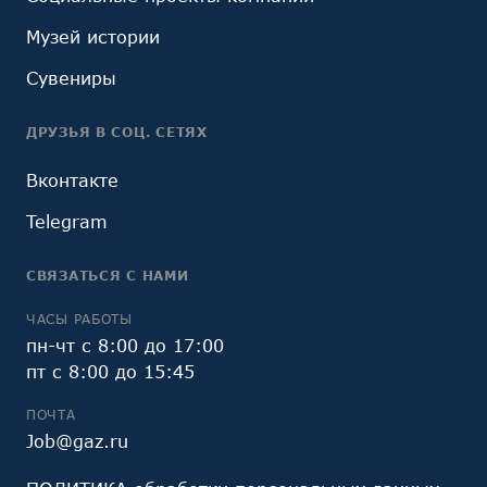
Музей истории
Сувениры
ДРУЗЬЯ В СОЦ. СЕТЯХ
Вконтакте
Telegram
СВЯЗАТЬСЯ С НАМИ
ЧАСЫ РАБОТЫ
пн-чт с 8:00 до 17:00
пт с 8:00 до 15:45
ПОЧТА
Job@gaz.ru