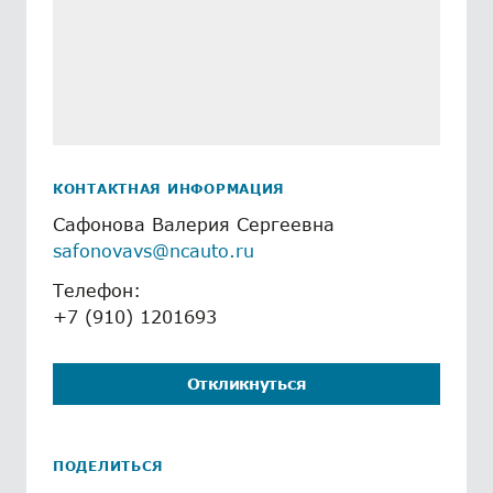
КОНТАКТНАЯ ИНФОРМАЦИЯ
Сафонова Валерия Сергеевна
safonovavs@ncauto.ru
Телефон:
+7 (910) 1201693
Откликнуться
ПОДЕЛИТЬСЯ