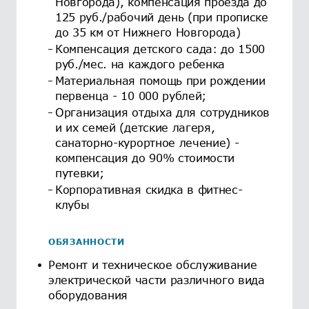
Новгорода), компенсация проезда до
125 руб./рабочий день (при прописке
до 35 км от Нижнего Новгорода)
Компенсация детского сада: до 1500
руб./мес. на каждого ребенка
Материальная помощь при рождении
первенца - 10 000 рублей;
Организация отдыха для сотрудников
и их семей (детские лагеря,
санаторно-курортное лечение) -
компенсация до 90% стоимости
путевки;
Корпоративная скидка в фитнес-
клубы
ОБЯЗАННОСТИ
Ремонт и техническое обслуживание
электрической части различного вида
оборудования