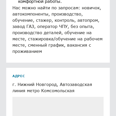
комфортной работы.
Нас можно найти по запросам: новичок,
автокомпоненты, производство,
обучение, стажер, контроль, автопром,
завод ГАЗ, оператор ЧПУ, без опыта,
производство деталей, обучение на
месте, стажировка/обучение на рабочем
месте, сменный график, вакансия с
проживанием
АДРЕС
г. Нижний Новгород, Автозаводская
линия метро Комсомольская