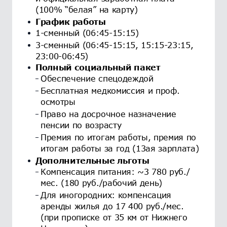
(100% “белая” на карту)
График работы
1-сменный (06:45-15:15)
3-сменный (06:45-15:15, 15:15-23:15,
23:00-06:45)
Полный социальный пакет
Обеспечение спецодеждой
Бесплатная медкомиссия и проф.
осмотры
Право на досрочное назначение
пенсии по возрасту
Премия по итогам работы, премия по
итогам работы за год (13ая зарплата)
Дополнительные льготы
Компенсация питания: ~3 780 руб./
мес. (180 руб./рабочий день)
Для иногородних: компенсация
аренды жилья до 17 400 руб./мес.
(при прописке от 35 км от Нижнего