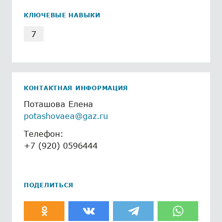
КЛЮЧЕВЫЕ НАВЫКИ
7
КОНТАКТНАЯ ИНФОРМАЦИЯ
Поташова Елена
potashovaea@gaz.ru
Телефон:
+7 (920) 0596444
ПОДЕЛИТЬСЯ