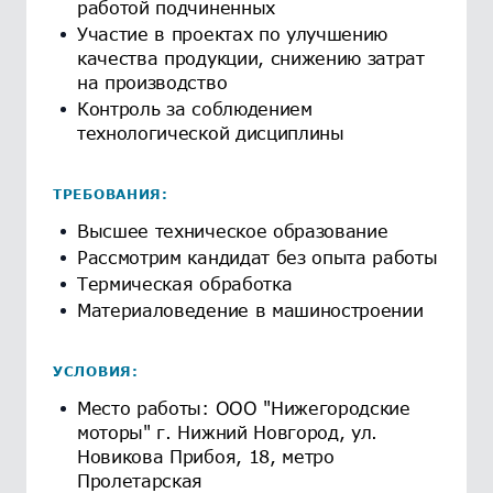
работой подчиненных
Участие в проектах по улучшению
качества продукции, снижению затрат
на производство
Контроль за соблюдением
технологической дисциплины
ТРЕБОВАНИЯ:
Высшее техническое образование
Рассмотрим кандидат без опыта работы
Термическая обработка
Материаловедение в машиностроении
УСЛОВИЯ:
Место работы: ООО "Нижегородские
моторы" г. Нижний Новгород, ул.
Новикова Прибоя, 18, метро
Пролетарская