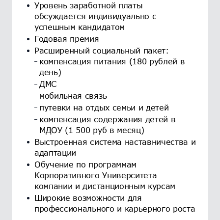
Уровень заработной платы
обсуждается индивидуально с
успешным кандидатом
Годовая премия
Расширенный социальный пакет:
компенсация питания (180 рублей в
день)
ДМС
мобильная связь
путевки на отдых семьи и детей
компенсация содержания детей в
МДОУ (1 500 руб в месяц)
Выстроенная система наставничества и
адаптации
Обучение по программам
Корпоративного Университета
компании и дистанционным курсам
Широкие возможности для
профессионального и карьерного роста