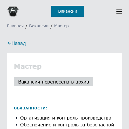
Вакансии
Главная
/
Вакансии
/
Мастер
Назад
Мастер
Вакансия перенесена в архив
ОБЯЗАННОСТИ:
Организация и контроль производства
Обеспечение и контроль за безопасной