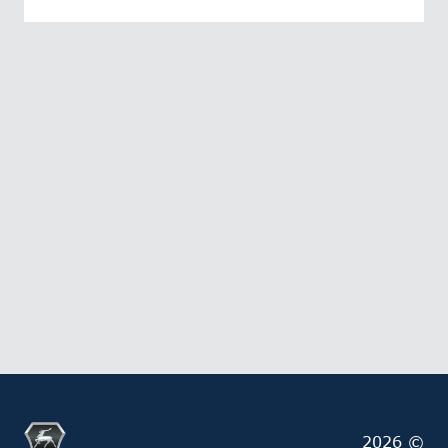
2026 ©