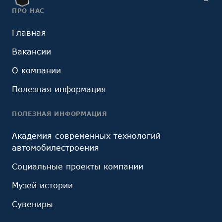
ПРО НАС
Главная
Вакансии
О компании
Полезная информация
ПОЛЕЗНАЯ ИНФОРМАЦИЯ
Академия современных технологий
автомобилестроения
Социальные проекты компании
Музей истории
Сувениры