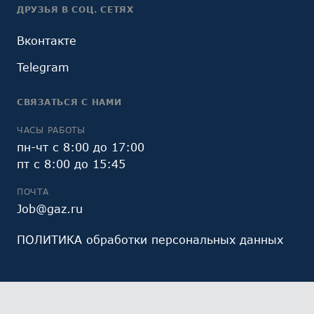
ДРУЗЬЯ В СОЦ. СЕТЯХ
Вконтакте
Telegram
СВЯЗАТЬСЯ С НАМИ
ЧАСЫ РАБОТЫ
пн-чт с 8:00 до 17:00
пт с 8:00 до 15:45
ПОЧТА
Job@gaz.ru
ПОЛИТИКА обработки персональных данных
Мы обрабатываем файлы cookie (в том числе,
файлы cookie, используемые инструментом веб-