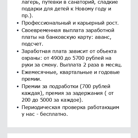
лагерь, путевки в санаторий, сладкие
подарки для детей к Новому году и
пр.).
Профессиональный и карьерный рост.
Своевременная выплата заработной
платы на банковскую карту: аванс,
подсчет.
Заработная плата зависит от объекта
охраны: от 4900 до 5700 рублей на
руки за смену. Выплата 2 раза в месяц.
Ежемесячные, квартальные и годовые
премии.
Премии за подработки (700 рублей
каждая), премия за задержания ( от
200 до 5000 за каждое).
Периодическая проверка работающим
у нас - бесплатно.