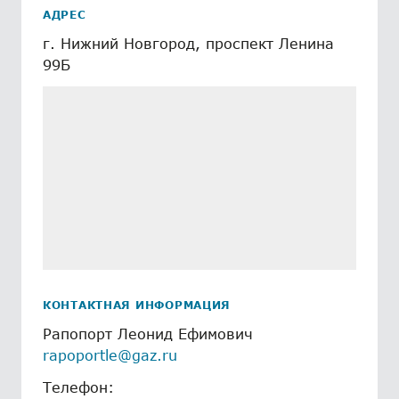
АДРЕС
г. Нижний Новгород, проспект Ленина
99Б
КОНТАКТНАЯ ИНФОРМАЦИЯ
Рапопорт Леонид Ефимович
rapoportle@gaz.ru
Телефон: