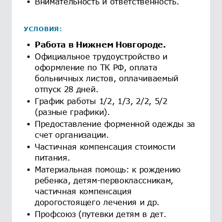
Внимательность и ответственность.
УСЛОВИЯ:
Работа в Нижнем Новгороде.
Официальное трудоустройство и
оформление по ТК РФ, оплата
больничных листов, оплачиваемый
отпуск 28 дней.
График работы 1/2, 1/3, 2/2, 5/2
(разные графики).
Предоставление форменной одежды за
счет организации.
Частичная компенсация стоимости
питания.
Материальная помощь: к рождению
ребенка, детям-первоклассникам,
частичная компенсация
дорогостоящего лечения и др.
Профсоюз (путевки детям в дет.