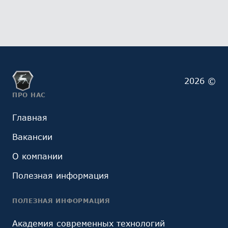
2026 ©
ПРО НАС
Главная
Вакансии
О компании
Полезная информация
ПОЛЕЗНАЯ ИНФОРМАЦИЯ
Академия современных технологий