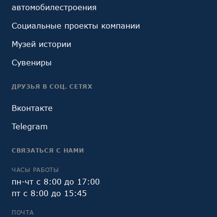
автомобилестроения
Социальные проекты компании
Музей истории
Сувениры
ДРУЗЬЯ В СОЦ. СЕТЯХ
Вконтакте
Telegram
СВЯЗАТЬСЯ С НАМИ
ЧАСЫ РАБОТЫ
пн-чт с 8:00 до 17:00
пт с 8:00 до 15:45
ПОЧТА