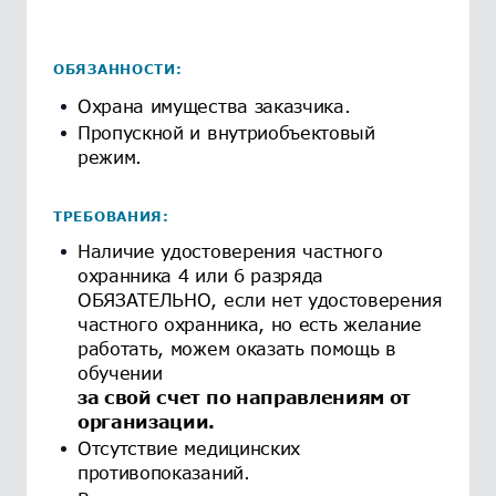
ОБЯЗАННОСТИ:
Охрана имущества заказчика.
Пропускной и внутриобъектовый
режим.
ТРЕБОВАНИЯ:
Наличие удостоверения частного
охранника 4 или 6 разряда
ОБЯЗАТЕЛЬНО, если нет удостоверения
частного охранника, но есть желание
работать, можем оказать помощь в
обучении
за свой счет по направлениям от
организации.
Отсутствие медицинских
противопоказаний.