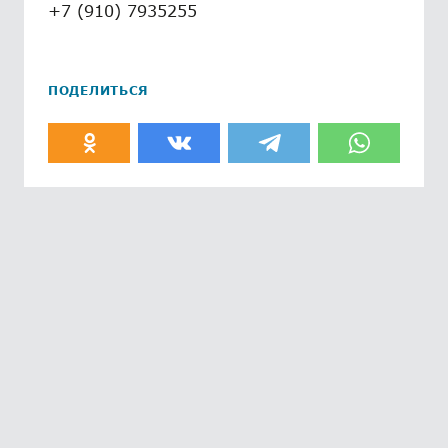
+7 (910) 7935255
ПОДЕЛИТЬСЯ