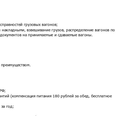
справностей грузовых вагонов;
накладными, взвешивание грузов, распределение вагонов по
документов на принимаемые и сдаваемые вагоны.
 преимуществом.
РФ;
нтий (компенсация питания 180 рублей за обед, бесплатное
за год;