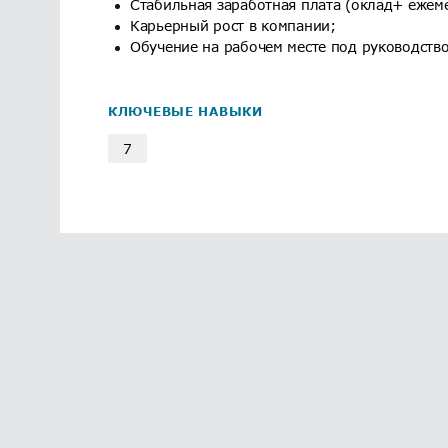
Стабильная заработная плата (оклад+ ежем
Карьерный рост в компании;
Обучение на рабочем месте под руководств
КЛЮЧЕВЫЕ НАВЫКИ
7