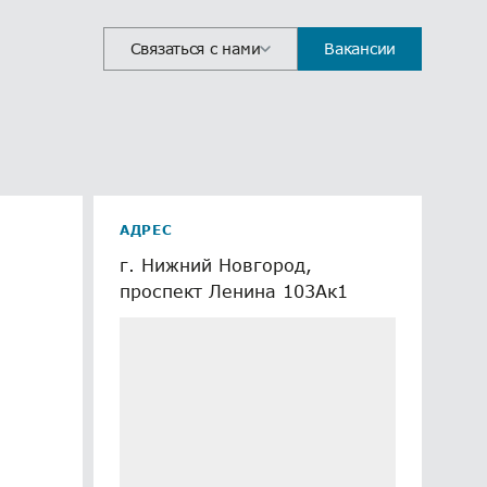
Связаться с нами
Вакансии
АДРЕС
г. Нижний Новгород,
проспект Ленина 103Ак1