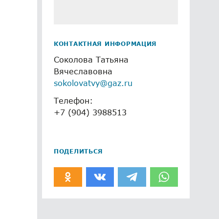
КОНТАКТНАЯ ИНФОРМАЦИЯ
Соколова Татьяна
Вячеславовна
sokolovatvy@gaz.ru
Телефон:
+7 (904) 3988513
ПОДЕЛИТЬСЯ