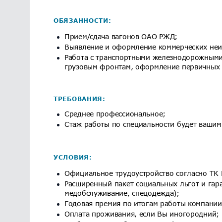
ОБЯЗАННОСТИ:
Прием/сдача вагонов ОАО РЖД;
Выявление и оформление коммерческих неи
Работа с транспортными железнодорожными 
грузовым фронтам, оформление первичных 
ТРЕБОВАНИЯ:
Среднее профессиональное;
Стаж работы по специальности будет вашим
УСЛОВИЯ:
Официальное трудоустройство согласно ТК 
Расширенный пакет социальных льгот и гара
медобслуживание, спецодежда);
Годовая премия по итогам работы компании 
Оплата проживания, если Вы иногородний;