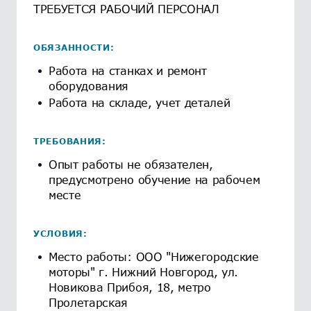
ТРЕБУЕТСЯ РАБОЧИЙ ПЕРСОНАЛ
ОБЯЗАННОСТИ:
Работа на станках и ремонт
оборудования
Работа на складе, учет деталей
ТРЕБОВАНИЯ:
Опыт работы не обязателен,
предусмотрено обучение на рабочем
месте
УСЛОВИЯ:
Место работы: ООО "Нижегородские
моторы" г. Нижний Новгород, ул.
Новикова Прибоя, 18, метро
Пролетарская