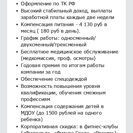
Оформление по ТК РФ
Высокий стабильный доход, выплаты
заработной платы каждые две недели
Компенсация питания - 4 130 руб в
месяц ( 180 руб в день).
График работы: односменный/
двухсменный/трехсменный
Бесплатное медицинское обслуживание
(медкомиссия, проф. осмотры)
Годовая премия по итогам работы
компании за год
Обеспечение спецодеждой
Возможность повышения уровня
квалификации, обучения смежным
профессиям
Компенсация содержания детей в
МДОУ (до 1500 рублей на одного
ребенка)
Корпоративная скидка: в фитнес-клубы
(«Физкульт», «Фитнес Град», «Режим»),