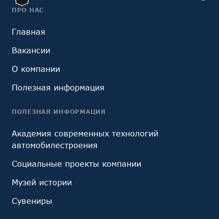
ПРО НАС
Главная
Вакансии
О компании
Полезная информация
ПОЛЕЗНАЯ ИНФОРМАЦИЯ
Академия современных технологий
автомобилестроения
Социальные проекты компании
Музей истории
Сувениры