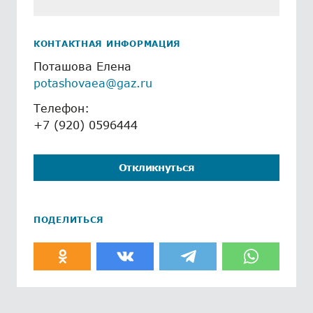
КОНТАКТНАЯ ИНФОРМАЦИЯ
Поташова Елена
potashovaea@gaz.ru
Телефон:
+7 (920) 0596444
Откликнуться
ПОДЕЛИТЬСЯ