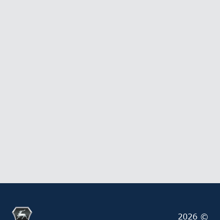
2026 ©