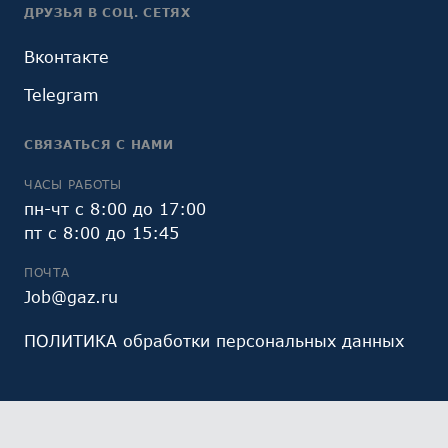
ДРУЗЬЯ В СОЦ. СЕТЯХ
Вконтакте
Telegram
СВЯЗАТЬСЯ С НАМИ
ЧАСЫ РАБОТЫ
пн-чт с 8:00 до 17:00
пт с 8:00 до 15:45
ПОЧТА
Job@gaz.ru
ПОЛИТИКА обработки персональных данных
Мы обрабатываем файлы cookie (в том числе,
файлы cookie, используемые инструментом веб-