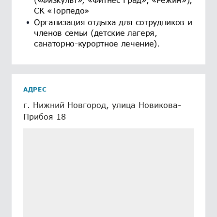
СК «Торпедо»
Организация отдыха для сотрудников и
членов семьи (детские лагеря,
санаторно-курортное лечение).
АДРЕС
г. Нижний Новгород, улица Новикова-
Прибоя 18