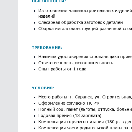
ОБЯЗАННОСТИ:
Изготовление машиностроительных изделий
изделий
Слесарная обработка заготовок деталей
Сборка металлоконструкций различной сло
ТРЕБОВАНИЯ:
Наличие удостоверения стропальщика приве
Ответственность, исполнительность.
Опыт работы от 1 года
УСЛОВИЯ:
Место работы: г. Саранск, ул. Строительная
Оформление согласно ТК РФ
Полный соц. пакет (льготы, отпуска, больн
Годовая премия (13 зарплата)
Компенсация горячего питания (180 р. в ден
Компенсация части родительской платы за 