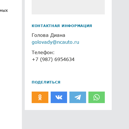
ьных
КОНТАКТНАЯ ИНФОРМАЦИЯ
Голова Диана
golovady@ncauto.ru
Телефон:
+7 (987) 6954634
ПОДЕЛИТЬСЯ