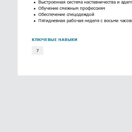
Выстроенная система наставничества и адап
Обучение смежным профессиям
Обеспечение спецодеждой
Пятидневная рабочая неделя с восьми часо
КЛЮЧЕВЫЕ НАВЫКИ
7