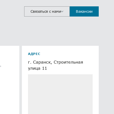
Связаться с нами
Вакансии
АДРЕС
г. Саранск, Строительная
т
улица 11