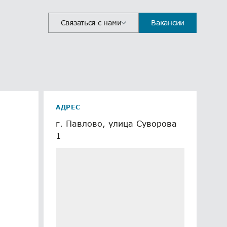
Связаться с нами
Вакансии
АДРЕС
г. Павлово, улица Суворова
1