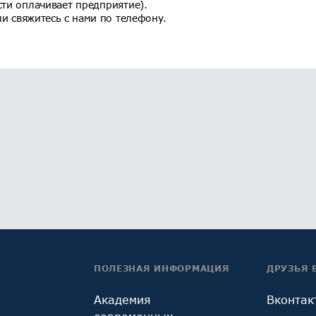
сти оплачивает предприятие).
и свяжитесь с нами по телефону.
ПОЛЕЗНАЯ ИНФОРМАЦИЯ
ДРУЗЬЯ 
Академия
Вконтак