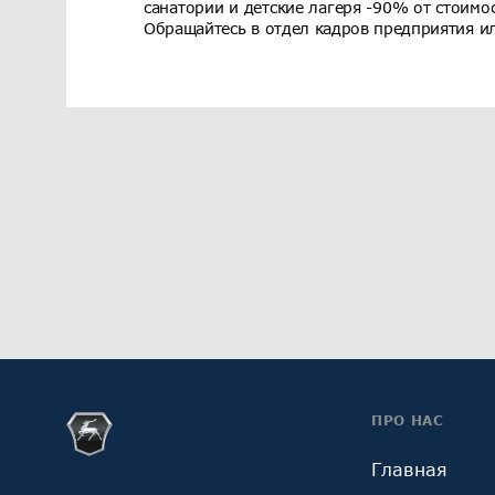
санатории и детские лагеря -90% от стоимо
Обращайтесь в отдел кадров предприятия ил
ПРО НАС
Главная