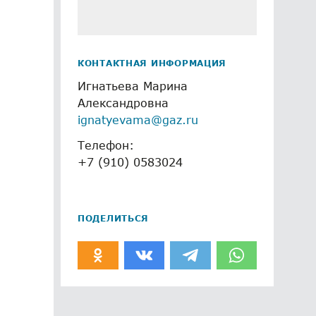
КОНТАКТНАЯ ИНФОРМАЦИЯ
Игнатьева Марина
Александровна
ignatyevama@gaz.ru
Телефон:
+7 (910) 0583024
ПОДЕЛИТЬСЯ