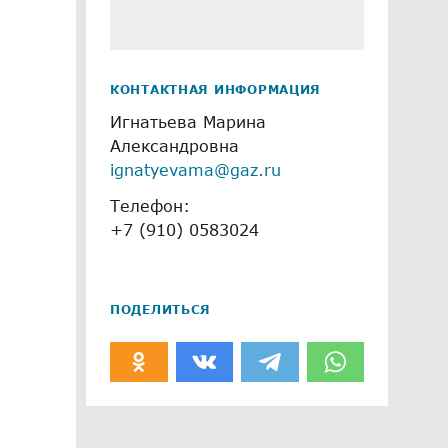
КОНТАКТНАЯ ИНФОРМАЦИЯ
Игнатьева Марина
Александровна
ignatyevama@gaz.ru
Телефон:
+7 (910) 0583024
ПОДЕЛИТЬСЯ