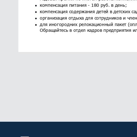
компенсация питания - 180 руб. в день;
компенсация содержания детей в детских са
организация отдыха для сотрудников и член
для иногородних релокационный пакет (опл
Обращайтесь в отдел кадров предприятия ил