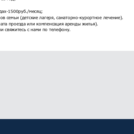
дах-1500руб./месяц;
ов семьи (детские лагеря, санаторно-курортное лечение).
ата проезда или компенсация аренды жилья).
и свяжитесь с нами по телефону.