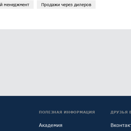
й менеджмент
Продажи через дилеров
ПОЛЕЗНАЯ ИНФОРМАЦИЯ
ДРУЗЬЯ 
Академия
Вконтак