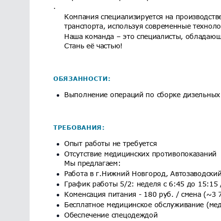
.
Компания специализируется на производств
транспорта, используя современные техноло
Наша команда – это специалисты, обладающ
Стань её частью!
ОБЯЗАННОСТИ:
Выполнение операций по сборке дизельных
ТРЕБОВАНИЯ:
Опыт работы не требуется
Отсутствие медицинских противопоказаний
Мы предлагаем:
Работа в г.Нижний Новгород, Автозаводский
График работы 5/2: неделя с 6:45 до 15:15 
Коменсация питания - 180 руб. / смена (~3 7
Бесплатное медицинское обслуживание (мед
Обеспечение спецодеждой