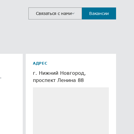
Связаться с нами
Вакансии
АДРЕС
г. Нижний Новгород,
т
проспект Ленина 88