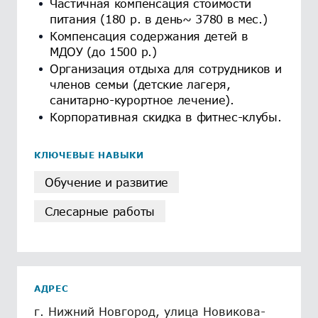
Частичная компенсация стоимости
питания (180 р. в день~ 3780 в мес.)
Компенсация содержания детей в
МДОУ (до 1500 р.)
Организация отдыха для сотрудников и
членов семьи (детские лагеря,
санитарно-курортное лечение).
Корпоративная скидка в фитнес-клубы.
КЛЮЧЕВЫЕ НАВЫКИ
Обучение и развитие
Слесарные работы
АДРЕС
г. Нижний Новгород, улица Новикова-