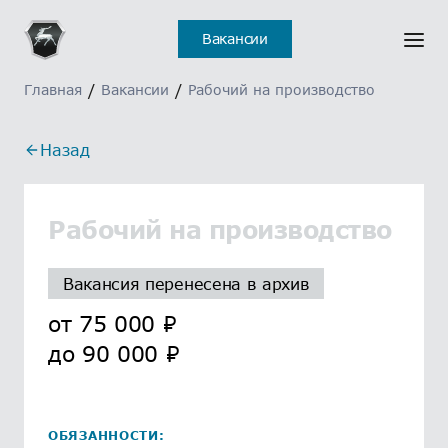
Вакансии
Главная
/
Вакансии
/
Рабочий на производство
Назад
Рабочий на производство
Вакансия перенесена в архив
от
75 000
₽
до
90 000
₽
ОБЯЗАННОСТИ: