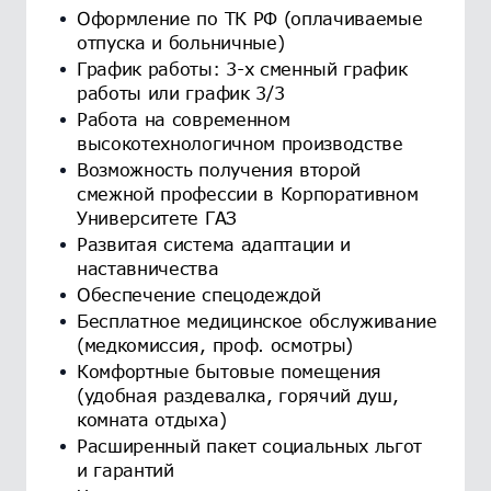
Оформление по ТК РФ (оплачиваемые
отпуска и больничные)
График работы: 3-х сменный график
работы или график 3/3
Работа на современном
высокотехнологичном производстве
Возможность получения второй
смежной профессии в Корпоративном
Университете ГАЗ
Развитая система адаптации и
наставничества
Обеспечение спецодеждой
Бесплатное медицинское обслуживание
(медкомиссия, проф. осмотры)
Комфортные бытовые помещения
(удобная раздевалка, горячий душ,
комната отдыха)
Расширенный пакет социальных льгот
и гарантий