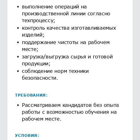
выполнение операций на
производственной линии согласно
техпроцессу;
контроль качества изготавливаемых
изделий;
поддержание чистоты на рабочем
месте;
загрузка/выгрузка сырья и готовой
продукции;
соблюдение норм техники
безопасности.
ТРЕБОВАНИЯ:
Рассматриваем кандидатов без опыта
работы с возможностью обучения на
рабочем месте.
УСЛОВИЯ: