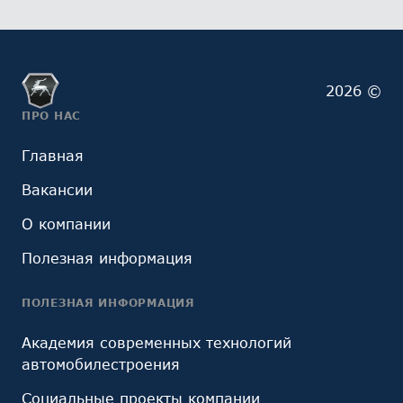
2026 ©
ПРО НАС
Главная
Вакансии
О компании
Полезная информация
ПОЛЕЗНАЯ ИНФОРМАЦИЯ
Академия современных технологий
автомобилестроения
Социальные проекты компании