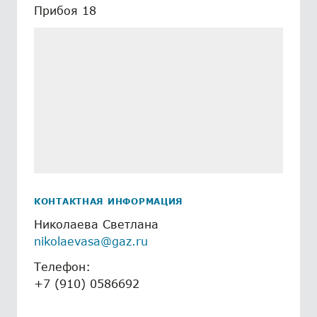
Прибоя 18
КОНТАКТНАЯ ИНФОРМАЦИЯ
Николаева Светлана
nikolaevasa@gaz.ru
Телефон:
+7 (910) 0586692