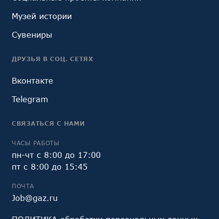
Музей истории
Сувениры
ДРУЗЬЯ В СОЦ. СЕТЯХ
Вконтакте
Telegram
СВЯЗАТЬСЯ С НАМИ
ЧАСЫ РАБОТЫ
пн-чт с 8:00 до 17:00
пт с 8:00 до 15:45
ПОЧТА
Job@gaz.ru