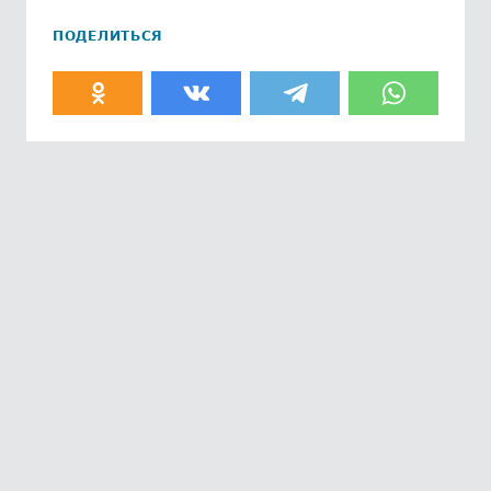
ПОДЕЛИТЬСЯ