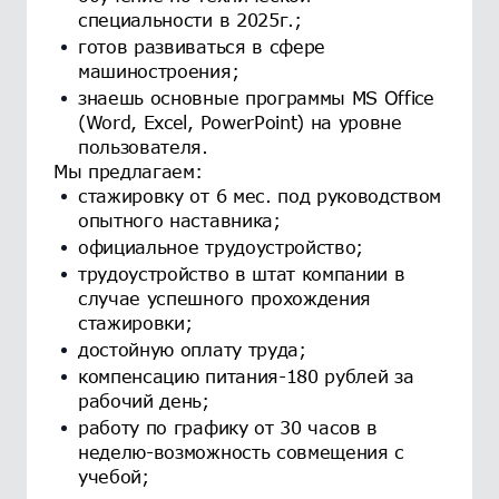
специальности в 2025г.;
готов развиваться в сфере
машиностроения;
знаешь основные программы MS Office
(Word, Excel, PowerPoint) на уровне
пользователя.
Мы предлагаем:
стажировку от 6 мес. под руководством
опытного наставника;
официальное трудоустройство;
трудоустройство в штат компании в
случае успешного прохождения
стажировки;
достойную оплату труда;
компенсацию питания-180 рублей за
рабочий день;
работу по графику от 30 часов в
неделю-возможность совмещения с
учебой;