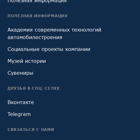
Полезная информация
ПОЛЕЗНАЯ ИНФОРМАЦИЯ
Академия современных технологий
автомобилестроения
Социальные проекты компании
Музей истории
Сувениры
ДРУЗЬЯ В СОЦ. СЕТЯХ
Вконтакте
Telegram
СВЯЗАТЬСЯ С НАМИ