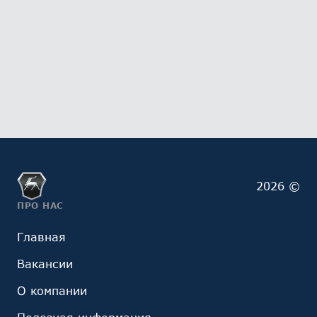
2026 ©
ПРО НАС
Главная
Вакансии
О компании