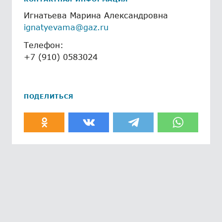
Игнатьева Марина Александровна
ignatyevama@gaz.ru
Телефон:
+7 (910) 0583024
ПОДЕЛИТЬСЯ