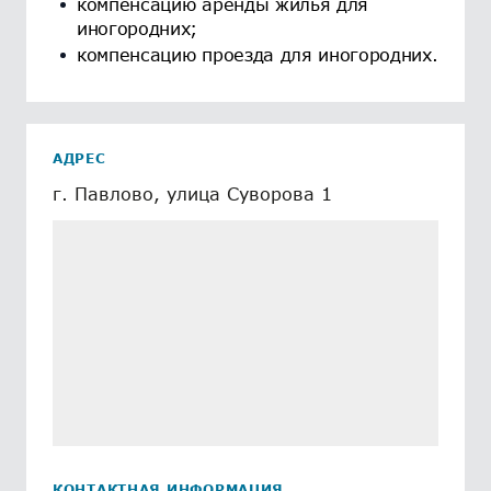
компенсацию аренды жилья для
иногородних;
компенсацию проезда для иногородних.
АДРЕС
г. Павлово, улица Суворова 1
КОНТАКТНАЯ ИНФОРМАЦИЯ