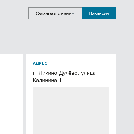
Связаться с нами
Вакансии
АДРЕС
г. Ликино-Дулёво, улица
Калинина 1