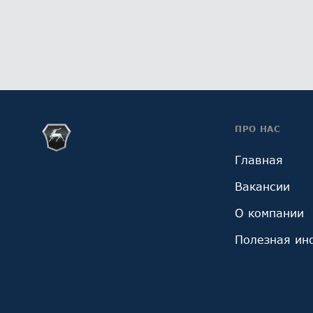
ПРО НАС
Главная
Вакансии
О компании
Полезная ин