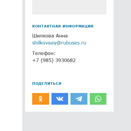
КОНТАКТНАЯ ИНФОРМАЦИЯ
Шилкова Анна
shilkovaay@rubuses.ru
Телефон:
+7 (985) 3930682
ПОДЕЛИТЬСЯ