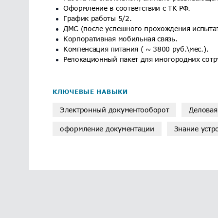
Оформление в соответствии с ТК РФ.
График работы 5/2.
ДМС (после успешного прохождения испытат
Корпоративная мобильная связь.
Компенсация питания ( ~ 3800 руб.\мес.).
Релокационный пакет для иногородних сотр
КЛЮЧЕВЫЕ НАВЫКИ
Электронный документооборот
Деловая
оформление документации
Знание устр