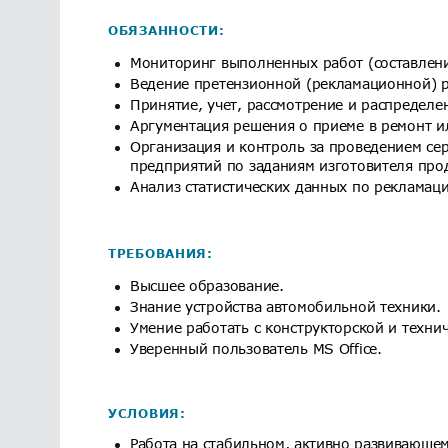
ОБЯЗАННОСТИ:
Мониторинг выполненных работ (составлени
Ведение претензионной (рекламационной) р
Принятие, учет, рассмотрение и распределе
Аргументация решения о приеме в ремонт и
Организация и контроль за проведением се
предприятий по заданиям изготовителя про
Анализ статистических данных по рекламаци
ТРЕБОВАНИЯ:
Высшее образование.
Знание устройства автомобильной техники.
Умение работать с конструкторской и техни
Уверенный пользователь MS Office.
УСЛОВИЯ:
Работа на стабильном, активно развивающем