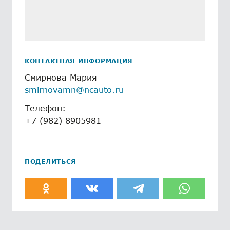
КОНТАКТНАЯ ИНФОРМАЦИЯ
Смирнова Мария
smirnovamn@ncauto.ru
Телефон:
+7 (982) 8905981
ПОДЕЛИТЬСЯ