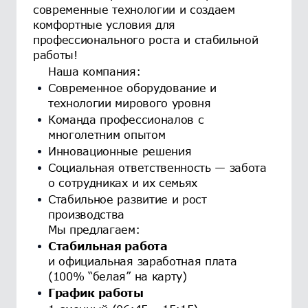
современные технологии и создаем
комфортные условия для
профессионального роста и стабильной
работы!
Наша компания:
Современное оборудование и
технологии мирового уровня
Команда профессионалов с
многолетним опытом
Инновационные решения
Социальная ответственность — забота
о сотрудниках и их семьях
Стабильное развитие и рост
производства
Мы предлагаем:
Стабильная работа
и официальная заработная плата
(100% “белая” на карту)
График работы