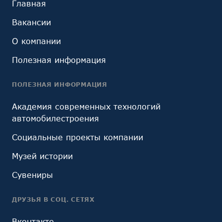
Главная
Вакансии
О компании
Полезная информация
ПОЛЕЗНАЯ ИНФОРМАЦИЯ
Академия современных технологий
автомобилестроения
Социальные проекты компании
Музей истории
Сувениры
ДРУЗЬЯ В СОЦ. СЕТЯХ
Вконтакте