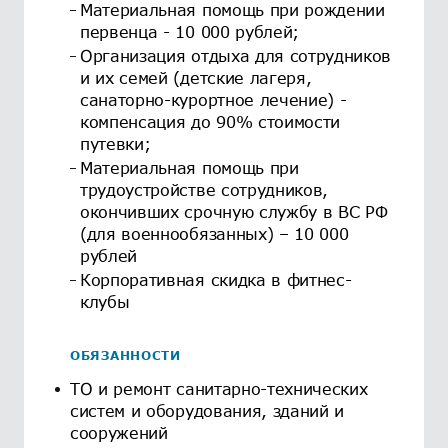
Материальная помощь при рождении
первенца - 10 000 рублей;
Организация отдыха для сотрудников
и их семей (детские лагеря,
санаторно-курортное лечение) -
компенсация до 90% стоимости
путевки;
Материальная помощь при
трудоустройстве сотрудников,
окончивших срочную службу в ВС РФ
(для военнообязанных) – 10 000
рублей
Корпоративная скидка в фитнес-
клубы
ОБЯЗАННОСТИ
ТО и ремонт санитарно-технических
систем и оборудования, зданий и
сооружений