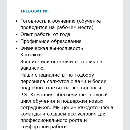
ТРЕБОВАНИЯ
Готовность к обучению (обучение
проводится на рабочем месте)
Опыт работы от года
Профильное образование
Физическая выносливость
Контакты
Звоните или оставляйте отклик на
вакансию.
Наши специалисты по подбору
персонала свяжутся с вами и более
подробно ответят на все вопросы.
P.S. Компания обеспечивает полный
цикл обучения и поддержки новых
сотрудников. Мы ценим каждого члена
команды и создаем все условия для
профессионального роста и
комфортной работы.