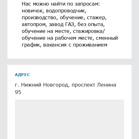
Нас можно найти по запросам:
новичок, водопроводчик,
производство, обучение, стажер,
автопром, завод ГАЗ, без опыта,
обучение на месте, стажировка/
обучение на рабочем месте, сменный
график, вакансия с проживанием
АДРЕС
г. Нижний Новгород, проспект Ленина
95