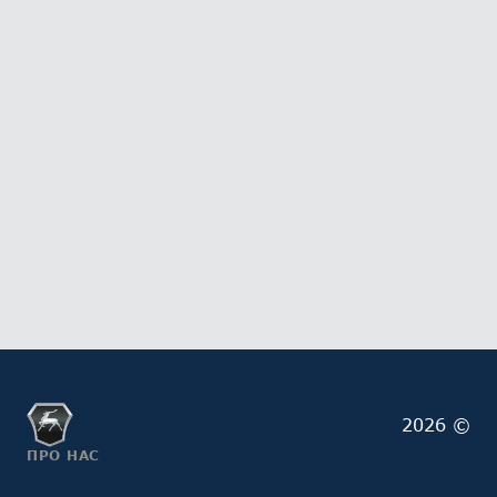
2026 ©
ПРО НАС