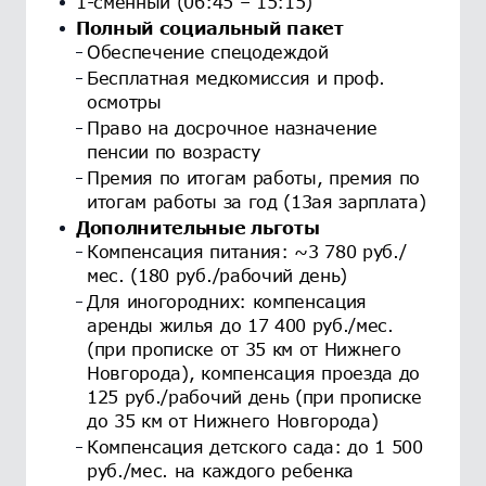
1-сменный (06:45 – 15:15)
Полный социальный пакет
Обеспечение спецодеждой
Бесплатная медкомиссия и проф.
осмотры
Право на досрочное назначение
пенсии по возрасту
Премия по итогам работы, премия по
итогам работы за год (13ая зарплата)
Дополнительные льготы
Компенсация питания: ~3 780 руб./
мес. (180 руб./рабочий день)
Для иногородних: компенсация
аренды жилья до 17 400 руб./мес.
(при прописке от 35 км от Нижнего
Новгорода), компенсация проезда до
125 руб./рабочий день (при прописке
до 35 км от Нижнего Новгорода)
Компенсация детского сада: до 1 500
руб./мес. на каждого ребенка