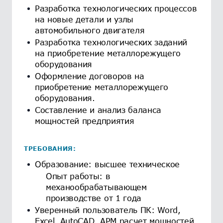
Разработка технологических процессов
на новые детали и узлы
автомобильного двигателя
Разработка технологических заданий
на приобретение металлорежущего
оборудования
Оформление договоров на
приобретение металлорежущего
оборудования.
Составление и анализ баланса
мощностей предприятия
ТРЕБОВАНИЯ:
Образование: высшее техническое
Опыт работы: в
механообрабатывающем
производстве от 1 года
Уверенный пользователь ПК: Word,
Excel, AutoCAD, АРМ расчет мощностей