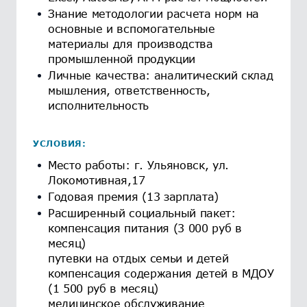
Знание методологии расчета норм на
основные и вспомогательные
материалы для производства
промышленной продукции
Личные качества: аналитический склад
мышления, ответственность,
исполнительность
УСЛОВИЯ:
Место работы: г. Ульяновск, ул.
Локомотивная,17
Годовая премия (13 зарплата)
Расширенный социальный пакет:
компенсация питания (3 000 руб в
месяц)
путевки на отдых семьи и детей
компенсация содержания детей в МДОУ
(1 500 руб в месяц)
медицинское обслуживание