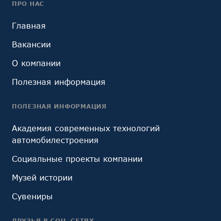
ПРО НАС
Главная
Вакансии
О компании
Полезная информация
ПОЛЕЗНАЯ ИНФОРМАЦИЯ
Академия современных технологий
автомобилестроения
Социальные проекты компании
Музей истории
Сувениры
ДРУЗЬЯ В СОЦ. СЕТЯХ