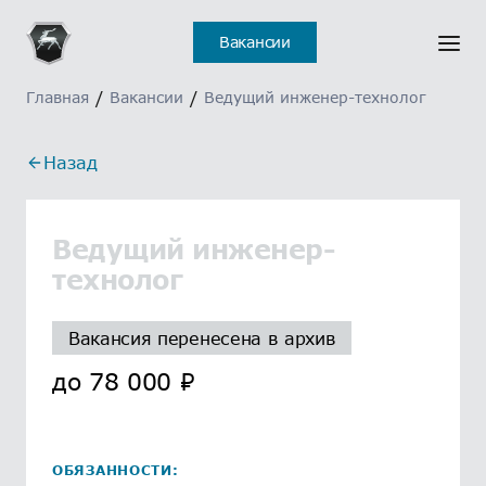
Вакансии
Главная
/
Вакансии
/
Ведущий инженер-технолог
Назад
Ведущий инженер-
технолог
Вакансия перенесена в архив
до
78 000
₽
ОБЯЗАННОСТИ: