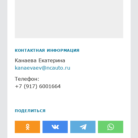
КОНТАКТНАЯ ИНФОРМАЦИЯ
Канаева Екатерина
kanaevaev@ncauto.ru
Телефон:
+7 (917) 6001664
ПОДЕЛИТЬСЯ