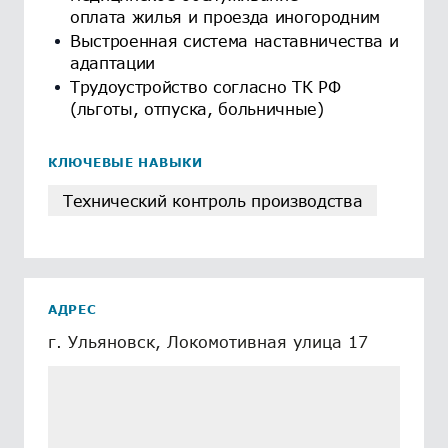
оплата жилья и проезда иногородним
Выстроенная система наставничества и
адаптации
Трудоустройство согласно ТК РФ
(льготы, отпуска, больничные)
КЛЮЧЕВЫЕ НАВЫКИ
Технический контроль производства
АДРЕС
г. Ульяновск, Локомотивная улица 17