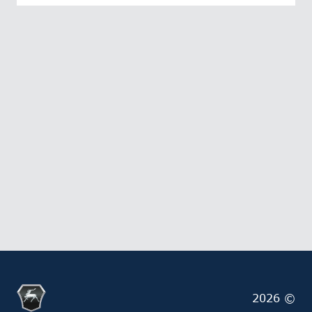
2026 ©