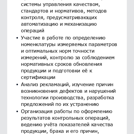
системы управления качеством,
стандартов и нормативов, методов
контроля, предусматривающих
автоматизацию и механизацию
операций
Участие в работе по определению
номенклатуры измеряемых параметров
и оптимальных норм точности
измерений, контролю за соблюдением
нормативных сроков обновления
продукции и подготовки её к
сертификации
Анализ рекламаций, изучение причин
возникновения дефектов и нарушений
технологии производства, разработка
предложений по их устранению
Организация работы по оформлению
результатов контрольных операций,
ведению учёта показателей качества
продукции, брака и его причин,