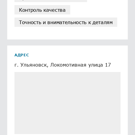
Контроль качества
Точность и внимательность к деталям
АДРЕС
г. Ульяновск, Локомотивная улица 17