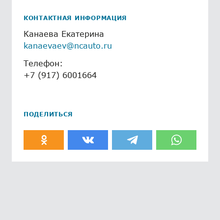
КОНТАКТНАЯ ИНФОРМАЦИЯ
Канаева Екатерина
kanaevaev@ncauto.ru
Телефон:
+7 (917) 6001664
ПОДЕЛИТЬСЯ