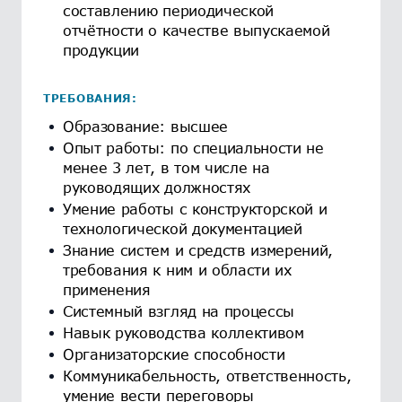
составлению периодической
отчётности о качестве выпускаемой
продукции
ТРЕБОВАНИЯ:
Образование: высшее
Опыт работы: по специальности не
менее 3 лет, в том числе на
руководящих должностях
Умение работы с конструкторской и
технологической документацией
Знание систем и средств измерений,
требования к ним и области их
применения
Системный взгляд на процессы
Навык руководства коллективом
Организаторские способности
Коммуникабельность, ответственность,
умение вести переговоры