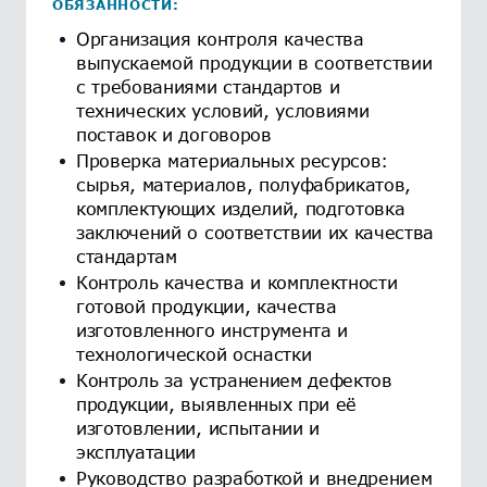
ОБЯЗАННОСТИ:
Организация контроля качества
выпускаемой продукции в соответствии
с требованиями стандартов и
технических условий, условиями
поставок и договоров
Проверка материальных ресурсов:
сырья, материалов, полуфабрикатов,
комплектующих изделий, подготовка
заключений о соответствии их качества
стандартам
Контроль качества и комплектности
готовой продукции, качества
изготовленного инструмента и
технологической оснастки
Контроль за устранением дефектов
продукции, выявленных при её
изготовлении, испытании и
эксплуатации
Руководство разработкой и внедрением