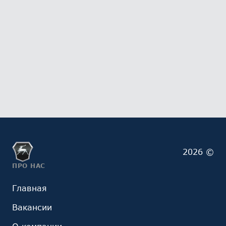
2026 ©
ПРО НАС
Главная
Вакансии