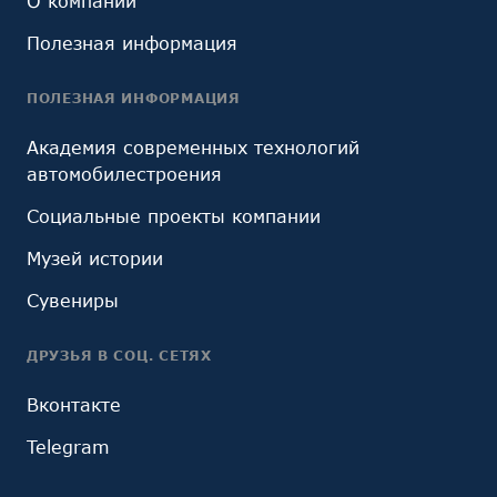
О компании
Полезная информация
ПОЛЕЗНАЯ ИНФОРМАЦИЯ
Академия современных технологий
автомобилестроения
Социальные проекты компании
Музей истории
Сувениры
ДРУЗЬЯ В СОЦ. СЕТЯХ
Вконтакте
Telegram