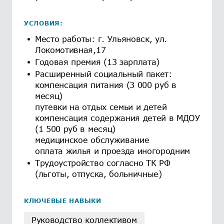
УСЛОВИЯ:
Место работы: г. Ульяновск, ул.
Локомотивная,17
Годовая премия (13 зарплата)
Расширенный социальный пакет:
компенсация питания (3 000 руб в
месяц)
путевки на отдых семьи и детей
компенсация содержания детей в МДОУ
(1 500 руб в месяц)
медицинское обслуживание
оплата жилья и проезда иногородним
Трудоустройство согласно ТК РФ
(льготы, отпуска, больничные)
КЛЮЧЕВЫЕ НАВЫКИ
Руководство коллективом