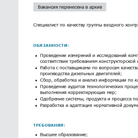
Вакансия перенесена в архив
Специалист по качеству группы входного контр
ОБЯЗАННОСТИ:
Проведение измерений и исследований комп
соответствие требованиям конструкторской 
Работа с поставщиками по вопросам качест
производства дизельных двигателей;
Сбор, обработка и анализ информации по ка
Проведение аудитов технологических проце
выполнения корректирующих мер;
Одобрение системы, продукта и процесса п
Разработка и адаптация нормативной докуме
ТРЕБОВАНИЯ:
Высшее образование;