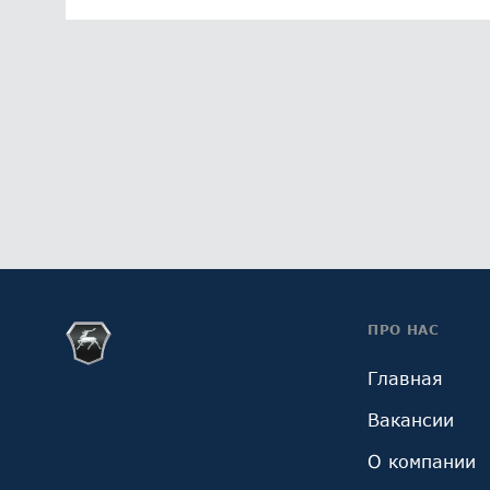
ПРО НАС
Главная
Вакансии
О компании