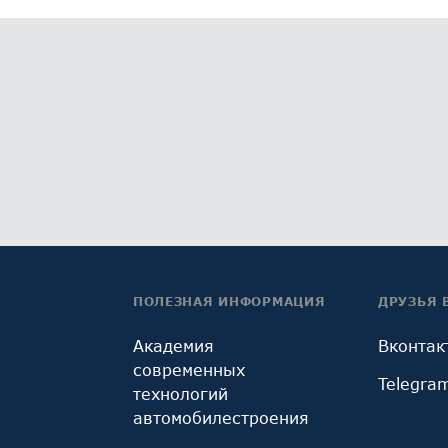
ПОЛЕЗНАЯ ИНФОРМАЦИЯ
ДРУЗЬЯ 
Академия
Вконтак
современных
Telegra
технологий
автомобилестроения