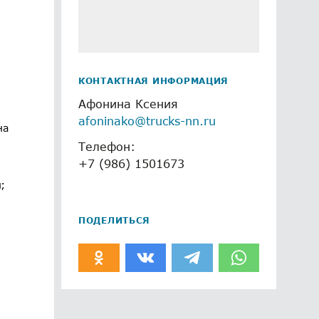
КОНТАКТНАЯ ИНФОРМАЦИЯ
Афонина Ксения
afoninako@trucks-nn.ru
на
Телефон:
+7 (986) 1501673
;
ПОДЕЛИТЬСЯ