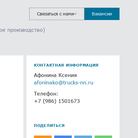
Связаться с нами
Вакансии
ое производство)
КОНТАКТНАЯ ИНФОРМАЦИЯ
Афонина Ксения
afoninako@trucks-nn.ru
Телефон:
+7 (986) 1501673
ПОДЕЛИТЬСЯ