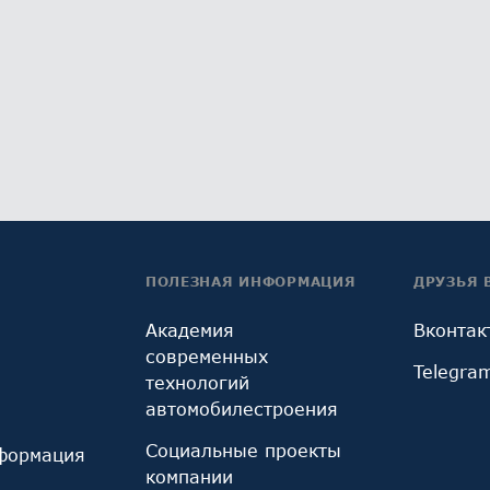
ПОЛЕЗНАЯ ИНФОРМАЦИЯ
ДРУЗЬЯ 
Академия
Вконтак
современных
Telegra
технологий
автомобилестроения
Социальные проекты
формация
компании