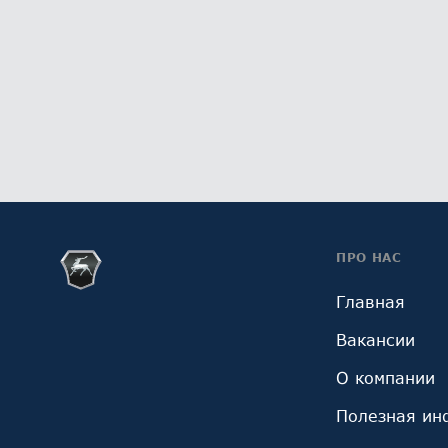
ПРО НАС
Главная
Вакансии
О компании
Полезная ин