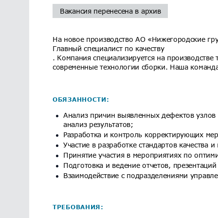
Вакансия перенесена в архив
На новое производство АО «Нижегородские гру
Главный специалист по качеству
. Компания специализируется на производстве 
современные технологии сборки. Наша команда
ОБЯЗАННОСТИ:
Анализ причин выявленных дефектов узлов 
анализ результатов;
Разработка и контроль корректирующих ме
Участие в разработке стандартов качества и
Принятие участия в мероприятиях по оптим
Подготовка и ведение отчетов, презентаци
Взаимодействие с подразделениями управле
ТРЕБОВАНИЯ: