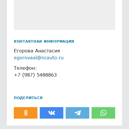
КОНТАКТНАЯ ИНФОРМАЦИЯ
Егорова Анастасия
egorovaal@ncauto.ru
Телефон:
+7 (987) 5488863
ПОДЕЛИТЬСЯ