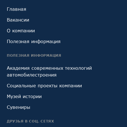
Главная
Вакансии
О компании
Полезная информация
ПОЛЕЗНАЯ ИНФОРМАЦИЯ
Академия современных технологий
автомобилестроения
Социальные проекты компании
Музей истории
Сувениры
ДРУЗЬЯ В СОЦ. СЕТЯХ