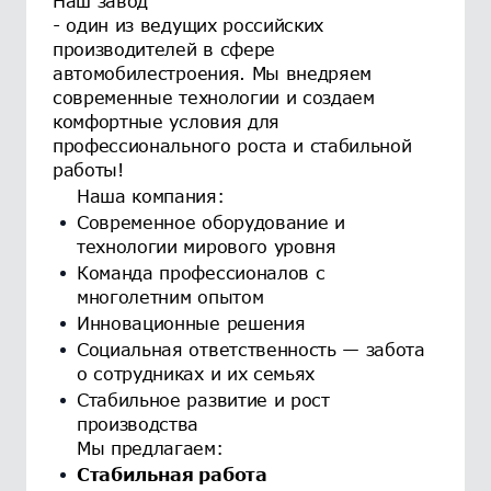
Наш завод
- один из ведущих российских
производителей в сфере
автомобилестроения. Мы внедряем
современные технологии и создаем
комфортные условия для
профессионального роста и стабильной
работы!
Наша компания:
Современное оборудование и
технологии мирового уровня
Команда профессионалов с
многолетним опытом
Инновационные решения
Социальная ответственность — забота
о сотрудниках и их семьях
Стабильное развитие и рост
производства
Мы предлагаем:
Стабильная работа