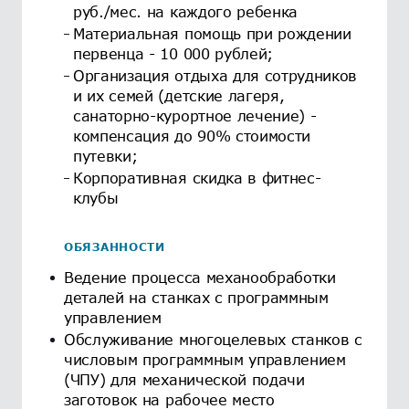
руб./мес. на каждого ребенка
Материальная помощь при рождении
первенца - 10 000 рублей;
Организация отдыха для сотрудников
и их семей (детские лагеря,
санаторно-курортное лечение) -
компенсация до 90% стоимости
путевки;
Корпоративная скидка в фитнес-
клубы
ОБЯЗАННОСТИ
Ведение процесса механообработки
деталей на станках с программным
управлением
Обслуживание многоцелевых станков с
числовым программным управлением
(ЧПУ) для механической подачи
заготовок на рабочее место