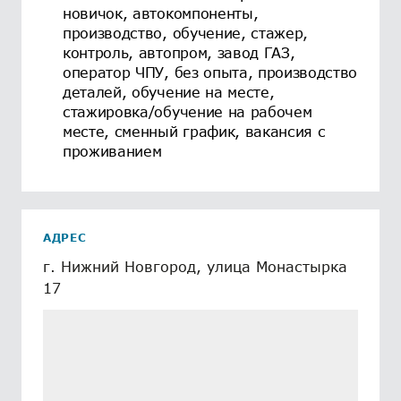
новичок, автокомпоненты,
производство, обучение, стажер,
контроль, автопром, завод ГАЗ,
оператор ЧПУ, без опыта, производство
деталей, обучение на месте,
стажировка/обучение на рабочем
месте, сменный график, вакансия с
проживанием
АДРЕС
г. Нижний Новгород, улица Монастырка
17