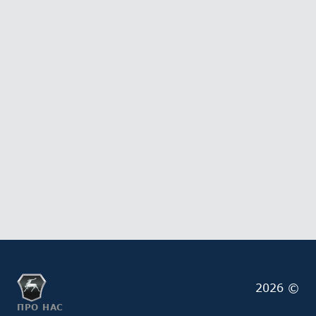
2026 ©
ПРО НАС