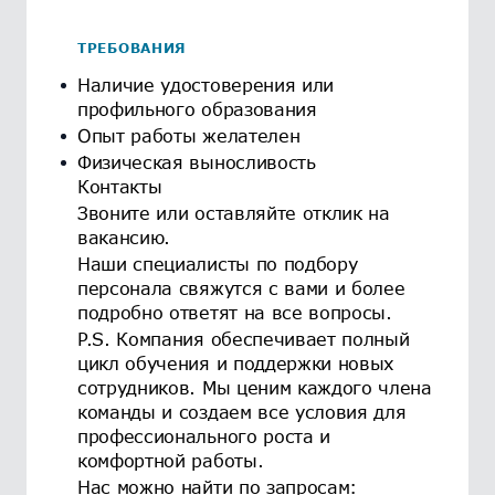
ТРЕБОВАНИЯ
Наличие удостоверения или
профильного образования
Опыт работы желателен
Физическая выносливость
Контакты
Звоните или оставляйте отклик на
вакансию.
Наши специалисты по подбору
персонала свяжутся с вами и более
подробно ответят на все вопросы.
P.S. Компания обеспечивает полный
цикл обучения и поддержки новых
сотрудников. Мы ценим каждого члена
команды и создаем все условия для
профессионального роста и
комфортной работы.
Нас можно найти по запросам: