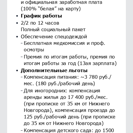
и официальная заработная плата
(100% “белая” на карту)
График работы
2/2 по 12 часов​​​​​​​
Полный социальный пакет
Обеспечение спецодеждой
Бесплатная медкомиссия и проф.
осмотры
Премия по итогам работы, премия по
итогам работы за год (13ая зарплата)
Дополнительные льготы
Компенсация питания: ~3 780 руб./
мес. (180 руб./рабочий день)
Для иногородних: компенсация
аренды жилья до 17 400 руб./мес.
(при прописке от 35 км от Нижнего
Новгорода), компенсация проезда до
125 руб./рабочий день (при прописке
до 35 км от Нижнего Новгорода)
Компенсация детского сада: до 1500