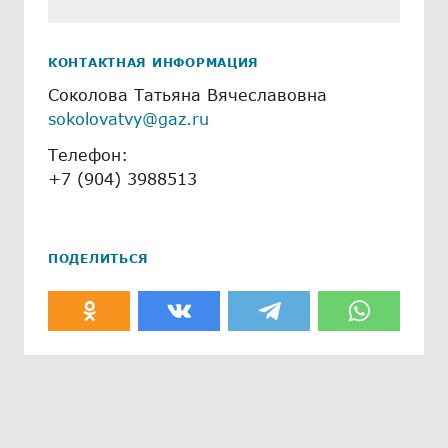
КОНТАКТНАЯ ИНФОРМАЦИЯ
Соколова Татьяна Вячеславовна
sokolovatvy@gaz.ru
Телефон:
+7 (904) 3988513
ПОДЕЛИТЬСЯ