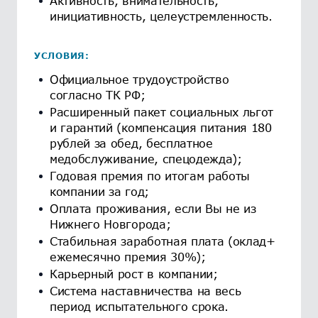
Активность, внимательность,
инициативность, целеустремленность.
УСЛОВИЯ:
Официальное трудоустройство
согласно ТК РФ;
Расширенный пакет социальных льгот
и гарантий (компенсация питания 180
рублей за обед, бесплатное
медобслуживание, спецодежда);
Годовая премия по итогам работы
компании за год;
Оплата проживания, если Вы не из
Нижнего Новгорода;
Стабильная заработная плата (оклад+
ежемесячно премия 30%);
Карьерный рост в компании;
Система наставничества на весь
период испытательного срока.