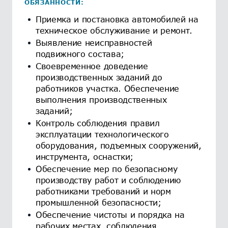
ОБЯЗАННОСТИ:
Приемка и постановка автомобилей на
техническое обслуживание и ремонт.
Выявление неисправностей
подвижного состава;
Своевременное доведение
производственных заданий до
работников участка. Обеспечение
выполнения производственных
заданий;
Контроль соблюдения правил
эксплуатации технологического
оборудования, подъемных сооружений,
инструмента, оснастки;
Обеспечение мер по безопасному
производству работ и соблюдению
работниками требований и норм
промышленной безопасности;
Обеспечение чистоты и порядка на
рабочих местах, соблюдения