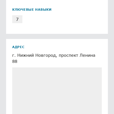
КЛЮЧЕВЫЕ НАВЫКИ
7
АДРЕС
г. Нижний Новгород, проспект Ленина
88