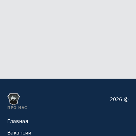
2026 ©
ПРО НАС
Главная
Вакансии