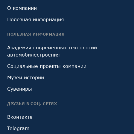
О компании
Полезная информация
ПОЛЕЗНАЯ ИНФОРМАЦИЯ
Академия современных технологий
автомобилестроения
Социальные проекты компании
Музей истории
Сувениры
ДРУЗЬЯ В СОЦ. СЕТЯХ
Вконтакте
Telegram