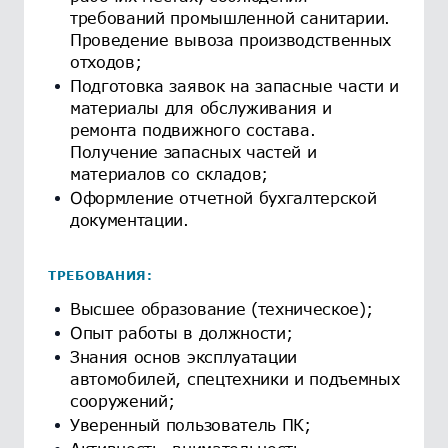
требований промышленной санитарии.
Проведение вывоза производственных
отходов;
Подготовка заявок на запасные части и
материалы для обслуживания и
ремонта подвижного состава.
Получение запасных частей и
материалов со складов;
Оформление отчетной бухгалтерской
документации.
ТРЕБОВАНИЯ:
Высшее образование (техническое);
Опыт работы в должности;
Знания основ эксплуатации
автомобилей, спецтехники и подъемных
сооружений;
Уверенный пользователь ПК;