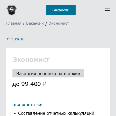
Вакансии
Главная
/
Вакансии
/
Экономист
Назад
Экономист
Вакансия перенесена в архив
до
99 400
₽
ОБЯЗАННОСТИ:
Составление отчетных калькуляций