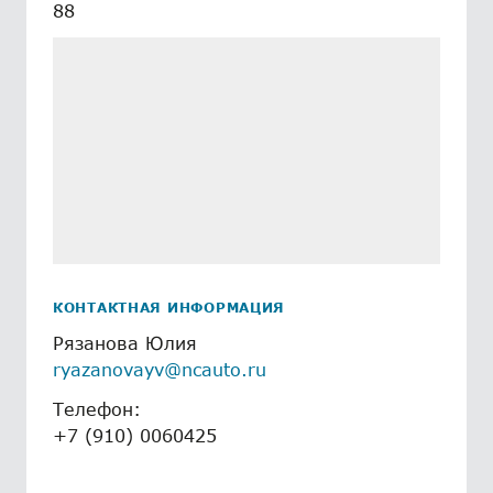
88
КОНТАКТНАЯ ИНФОРМАЦИЯ
Рязанова Юлия
ryazanovayv@ncauto.ru
Телефон:
+7 (910) 0060425