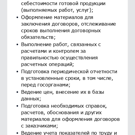
себестоимости готовой продукции
(выполняемых работ, услуг);
Оформление материалов для
заключения договоров, отслеживание
сроков выполнения договорных
обязательств;
Выполнение работ, связанных с
расчетами и контролем за
правильностью осуществления
расчетных операций;
Подготовка периодической отчетности
в установленные сроки, в том числе,
перед госорганами;
Ведение цен, внесение их в базы
данных;
Подготовка необходимых справок,
расчетов, обоснования и других
материалов для оформления договоров
с заказчиками;
Ведение учета показателей по труду и