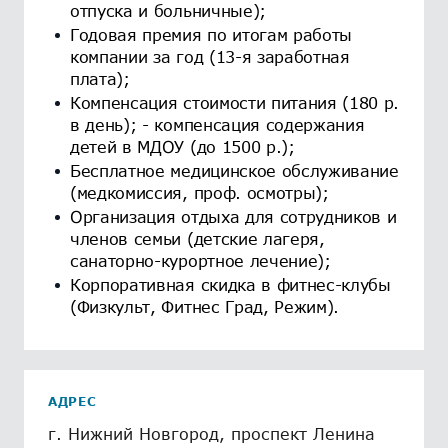
отпуска и больничные);
Годовая премия по итогам работы
компании за год (13-я заработная
плата);
Компенсация стоимости питания (180 р.
в день); - компенсация содержания
детей в МДОУ (до 1500 р.);
Бесплатное медицинское обслуживание
(медкомиссия, проф. осмотры);
Организация отдыха для сотрудников и
членов семьи (детские лагеря,
санаторно-курортное лечение);
Корпоративная скидка в фитнес-клубы
(Физкульт, Фитнес Град, Режим).
АДРЕС
г. Нижний Новгород, проспект Ленина