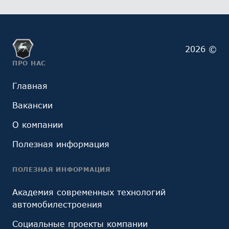
2026 ©
ПРО НАС
Главная
Вакансии
О компании
Полезная информация
ПОЛЕЗНАЯ ИНФОРМАЦИЯ
Академия современных технологий
автомобилестроения
Социальные проекты компании