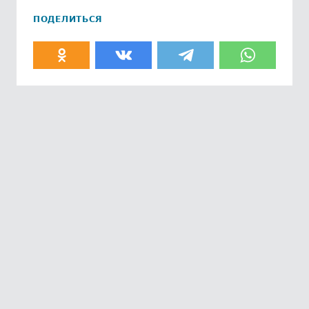
ПОДЕЛИТЬСЯ