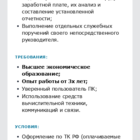
заработной плате, их анализ и
составление установленной
отчетности;
Выполнение отдельных служебных
поручений своего непосредственного
руководителя.
ТРЕБОВАНИЯ:
Высшее экономическое
образование;
Опыт работы от 3х лет;
Уверенный пользователь ПК;
Использование средств
вычислительной техники,
коммуникаций и связи.
УСЛОВИЯ:
Оформление по ТК РФ (оплачиваемые