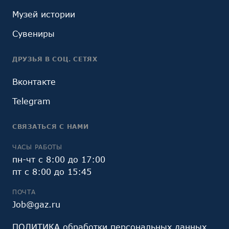
Музей истории
Сувениры
ДРУЗЬЯ В СОЦ. СЕТЯХ
Вконтакте
Telegram
СВЯЗАТЬСЯ С НАМИ
ЧАСЫ РАБОТЫ
пн-чт с 8:00 до 17:00
пт с 8:00 до 15:45
ПОЧТА
Job@gaz.ru
ПОЛИТИКА обработки персональных данных