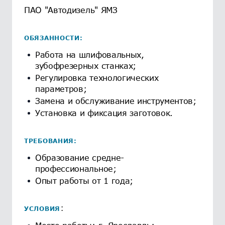
ПАО "Автодизель" ЯМЗ
ОБЯЗАННОСТИ:
Работа на шлифовальных,
зубофрезерных станках;
Регулировка технологических
параметров;
Замена и обслуживание инструментов;
Установка и фиксация заготовок.
ТРЕБОВАНИЯ:
Образование средне-
профессиональное;
Опыт работы от 1 года;
:
УСЛОВИЯ