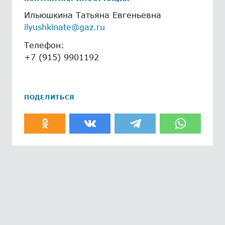
Ильюшкина Татьяна Евгеньевна
ilyushkinate@gaz.ru
Телефон:
+7 (915) 9901192
ПОДЕЛИТЬСЯ