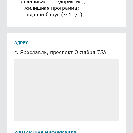
оплачивает предприятие);
- жилищная программа;
- годовой бонус (~ 1 з/п);
АДРЕС
г. Ярославль, проспект Октября 75А
КОНТАКТНАЯ ИНФОРМАЦИЯ