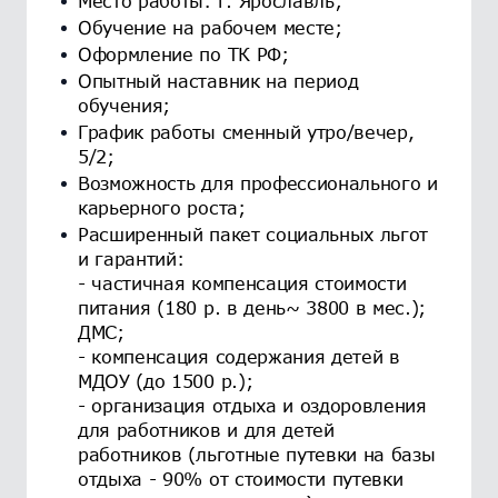
Место работы: г. Ярославль;
Обучение на рабочем месте;
Оформление по ТК РФ;
Опытный наставник на период
обучения;
График работы сменный утро/вечер,
5/2;
Возможность для профессионального и
карьерного роста;
Расширенный пакет социальных льгот
и гарантий:
- частичная компенсация стоимости
питания (180 р. в день~ 3800 в мес.);
ДМС;
- компенсация содержания детей в
МДОУ (до 1500 р.);
- организация отдыха и оздоровления
для работников и для детей
работников (льготные путевки на базы
отдыха - 90% от стоимости путевки