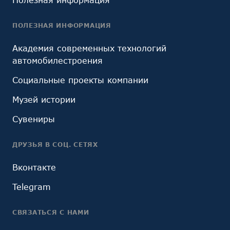
ПОЛЕЗНАЯ ИНФОРМАЦИЯ
Академия современных технологий
автомобилестроения
Социальные проекты компании
Музей истории
Сувениры
ДРУЗЬЯ В СОЦ. СЕТЯХ
Вконтакте
Telegram
СВЯЗАТЬСЯ С НАМИ