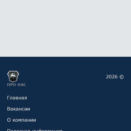
2026 ©
ПРО НАС
Главная
Вакансии
О компании
Полезная информация