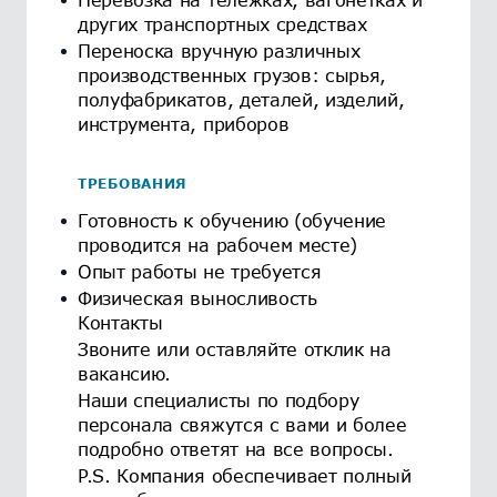
других транспортных средствах
Переноска вручную различных
производственных грузов: сырья,
полуфабрикатов, деталей, изделий,
инструмента, приборов
ТРЕБОВАНИЯ
Готовность к обучению (обучение
проводится на рабочем месте)
Опыт работы не требуется
Физическая выносливость
Контакты
Звоните или оставляйте отклик на
вакансию.
Наши специалисты по подбору
персонала свяжутся с вами и более
подробно ответят на все вопросы.
P.S. Компания обеспечивает полный