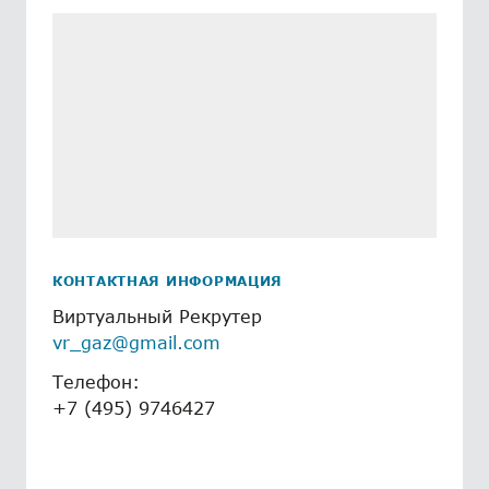
КОНТАКТНАЯ ИНФОРМАЦИЯ
Виртуальный Рекрутер
vr_gaz@gmail.com
Телефон:
+7 (495) 9746427