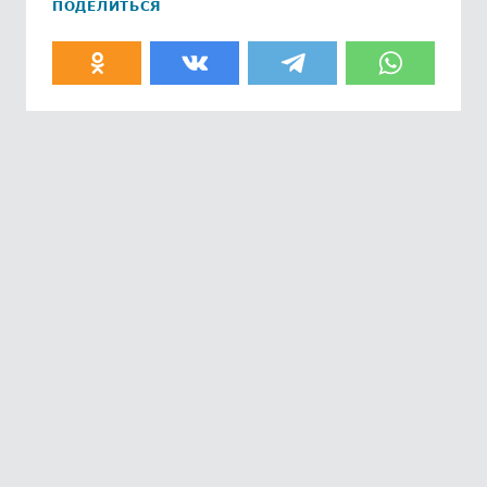
ПОДЕЛИТЬСЯ