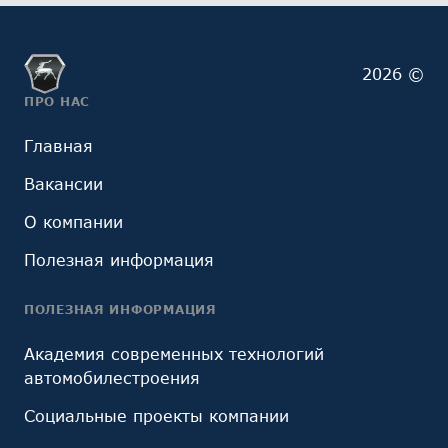
2026 ©
ПРО НАС
Главная
Вакансии
О компании
Полезная информация
ПОЛЕЗНАЯ ИНФОРМАЦИЯ
Академия современных технологий
автомобилестроения
Социальные проекты компании