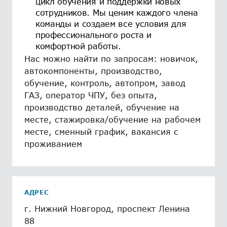
цикл обучения и поддержки новых
сотрудников. Мы ценим каждого члена
команды и создаем все условия для
профессионального роста и
комфортной работы.
Нас можно найти по запросам: новичок,
автокомпоненты, производство,
обучение, контроль, автопром, завод
ГАЗ, оператор ЧПУ, без опыта,
производство деталей, обучение на
месте, стажировка/обучение на рабочем
месте, сменный график, вакансия с
проживанием
АДРЕС
г. Нижний Новгород, проспект Ленина
88