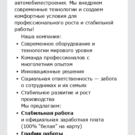
автомобилестроения. Мы внедряем
современные технологии и создаем
комфортные условия для
профессионального роста и стабильной
работы!
Наша компания:
Современное оборудование и
технологии мирового уровня
Команда профессионалов с
многолетним опытом
Инновационные решения
Социальная ответственность — забота
о сотрудниках и их семьях
Стабильное развитие и рост
производства
Мы предлагаем:
Стабильная работа
и официальная заработная плата
(100% “белая” на карту)
График работы