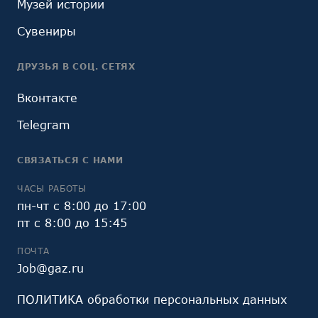
Музей истории
Сувениры
ДРУЗЬЯ В СОЦ. СЕТЯХ
Вконтакте
Telegram
СВЯЗАТЬСЯ С НАМИ
ЧАСЫ РАБОТЫ
пн-чт с 8:00 до 17:00
пт с 8:00 до 15:45
ПОЧТА
Job@gaz.ru
ПОЛИТИКА обработки персональных данных