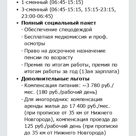
1-сменный (06:45-15:15)
3-сменный (06:45-15:15, 15:15-23:15,
23:00-06:45)
Полный социальный пакет
Обеспечение спецодеждой
Бесплатная медкомиссия и проф.
осмотры
Право на досрочное назначение
пенсии по возрасту
Премия по итогам работы, премия по
итогам работы за год (13ая зарплата)
Дополнительные льготы
Компенсация питания: ~3 780 руб./
мес. (180 руб./рабочий день)
Для иногородних: компенсация
аренды жилья до 17 400 руб./мес.
(при прописке от 35 км от Нижнего
Новгорода), компенсация проезда до
125 руб./рабочий день (при прописке
до 35 км от Нижнего Новгорода)