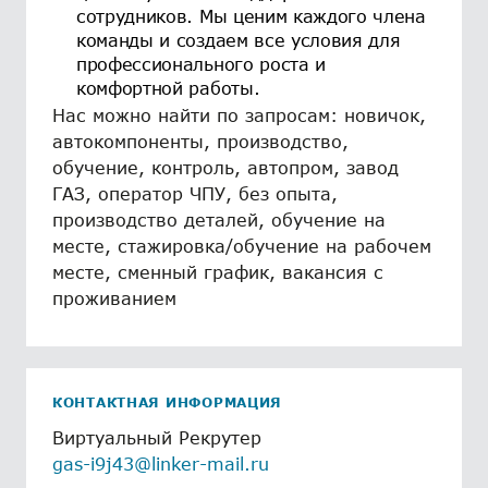
сотрудников. Мы ценим каждого члена
команды и создаем все условия для
профессионального роста и
комфортной работы.
Нас можно найти по запросам: новичок,
автокомпоненты, производство,
обучение, контроль, автопром, завод
ГАЗ, оператор ЧПУ, без опыта,
производство деталей, обучение на
месте, стажировка/обучение на рабочем
месте, сменный график, вакансия с
проживанием
КОНТАКТНАЯ ИНФОРМАЦИЯ
Виртуальный Рекрутер
gas-i9j43@linker-mail.ru