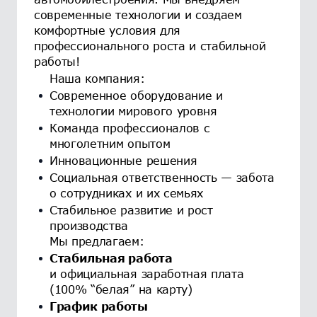
современные технологии и создаем
комфортные условия для
профессионального роста и стабильной
работы!
Наша компания:
Современное оборудование и
технологии мирового уровня
Команда профессионалов с
многолетним опытом
Инновационные решения
Социальная ответственность — забота
о сотрудниках и их семьях
Стабильное развитие и рост
производства
Мы предлагаем:
Стабильная работа
и официальная заработная плата
(100% “белая” на карту)
График работы