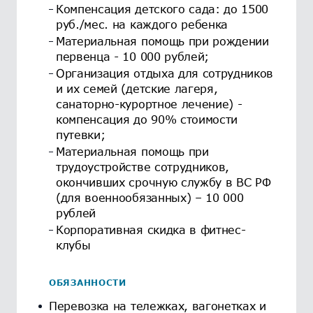
Компенсация детского сада: до 1500
руб./мес. на каждого ребенка
Материальная помощь при рождении
первенца - 10 000 рублей;
Организация отдыха для сотрудников
и их семей (детские лагеря,
санаторно-курортное лечение) -
компенсация до 90% стоимости
путевки;
Материальная помощь при
трудоустройстве сотрудников,
окончивших срочную службу в ВС РФ
(для военнообязанных) – 10 000
рублей
Корпоративная скидка в фитнес-
клубы
ОБЯЗАННОСТИ
Перевозка на тележках, вагонетках и