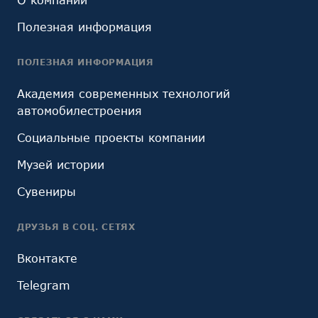
Полезная информация
ПОЛЕЗНАЯ ИНФОРМАЦИЯ
Академия современных технологий
автомобилестроения
Социальные проекты компании
Музей истории
Сувениры
ДРУЗЬЯ В СОЦ. СЕТЯХ
Вконтакте
Telegram