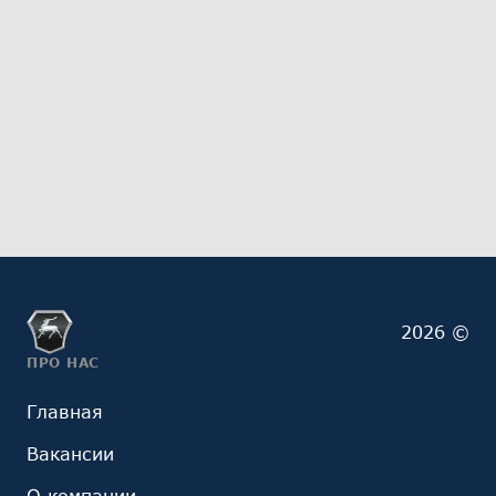
2026 ©
ПРО НАС
Главная
Вакансии
О компании