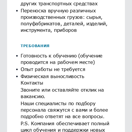
других транспортных средствах
Переноска вручную различных
производственных грузов: сырья,
полуфабрикатов, деталей, изделий,
инструмента, приборов
ТРЕБОВАНИЯ
Готовность к обучению (обучение
проводится на рабочем месте)
Опыт работы не требуется
Физическая выносливость
Контакты
Звоните или оставляйте отклик на
вакансию.
Наши специалисты по подбору
персонала свяжутся с вами и более
подробно ответят на все вопросы.
P.S. Компания обеспечивает полный
цикл обучения и поддержки новых