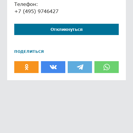
Телефон:
+7 (495) 9746427
Откликнуться
ПОДЕЛИТЬСЯ