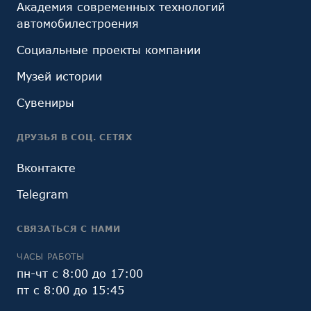
Академия современных технологий
автомобилестроения
Социальные проекты компании
Музей истории
Сувениры
ДРУЗЬЯ В СОЦ. СЕТЯХ
Вконтакте
Telegram
СВЯЗАТЬСЯ С НАМИ
ЧАСЫ РАБОТЫ
пн-чт с 8:00 до 17:00
пт с 8:00 до 15:45