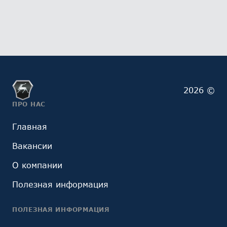
2026 ©
ПРО НАС
Главная
Вакансии
О компании
Полезная информация
ПОЛЕЗНАЯ ИНФОРМАЦИЯ