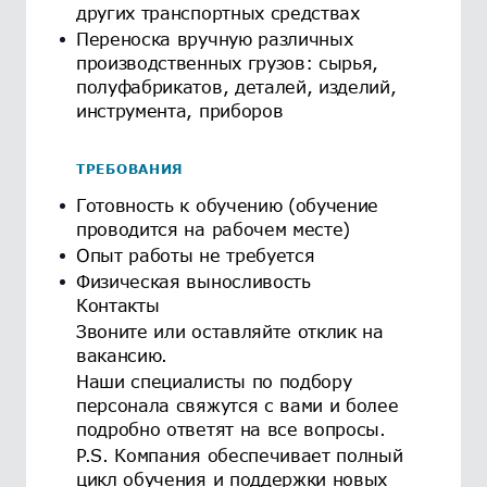
других транспортных средствах
Переноска вручную различных
производственных грузов: сырья,
полуфабрикатов, деталей, изделий,
инструмента, приборов
ТРЕБОВАНИЯ
Готовность к обучению (обучение
проводится на рабочем месте)
Опыт работы не требуется
Физическая выносливость
Контакты
Звоните или оставляйте отклик на
вакансию.
Наши специалисты по подбору
персонала свяжутся с вами и более
подробно ответят на все вопросы.
P.S. Компания обеспечивает полный
цикл обучения и поддержки новых