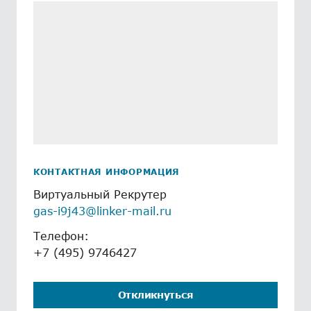
КОНТАКТНАЯ ИНФОРМАЦИЯ
Виртуальный Рекрутер
gas-i9j43@linker-mail.ru
Телефон:
+7 (495) 9746427
Откликнуться