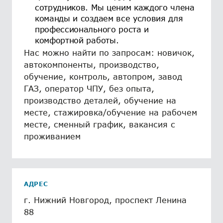
сотрудников. Мы ценим каждого члена
команды и создаем все условия для
профессионального роста и
комфортной работы.
Нас можно найти по запросам: новичок,
автокомпоненты, производство,
обучение, контроль, автопром, завод
ГАЗ, оператор ЧПУ, без опыта,
производство деталей, обучение на
месте, стажировка/обучение на рабочем
месте, сменный график, вакансия с
проживанием
АДРЕС
г. Нижний Новгород, проспект Ленина
88