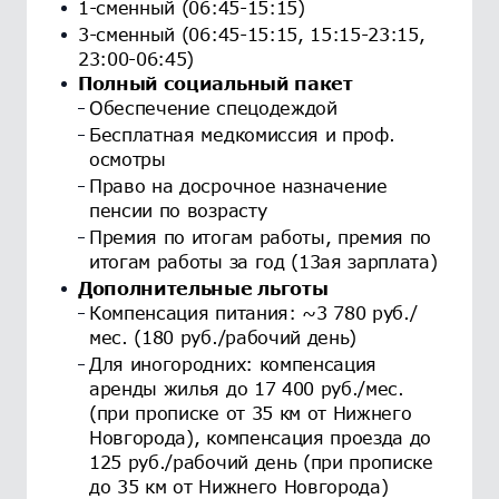
1-сменный (06:45-15:15)
3-сменный (06:45-15:15, 15:15-23:15,
23:00-06:45)
Полный социальный пакет
Обеспечение спецодеждой
Бесплатная медкомиссия и проф.
осмотры
Право на досрочное назначение
пенсии по возрасту
Премия по итогам работы, премия по
итогам работы за год (13ая зарплата)
Дополнительные льготы
Компенсация питания: ~3 780 руб./
мес. (180 руб./рабочий день)
Для иногородних: компенсация
аренды жилья до 17 400 руб./мес.
(при прописке от 35 км от Нижнего
Новгорода), компенсация проезда до
125 руб./рабочий день (при прописке
до 35 км от Нижнего Новгорода)