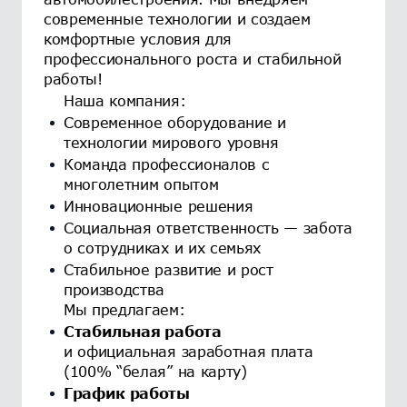
современные технологии и создаем
комфортные условия для
профессионального роста и стабильной
работы!
Наша компания:
Современное оборудование и
технологии мирового уровня
Команда профессионалов с
многолетним опытом
Инновационные решения
Социальная ответственность — забота
о сотрудниках и их семьях
Стабильное развитие и рост
производства
Мы предлагаем:
Стабильная работа
и официальная заработная плата
(100% “белая” на карту)
График работы