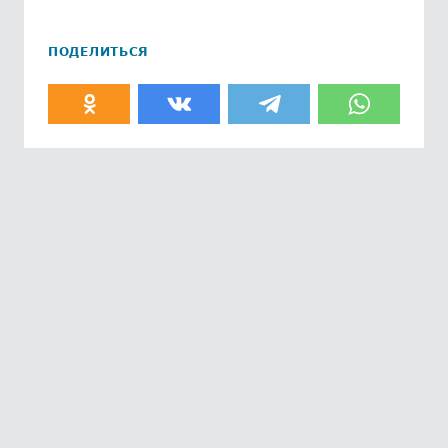
ПОДЕЛИТЬСЯ