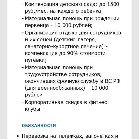
Компенсация детского сада: до 1500
руб./мес. на каждого ребенка
Материальная помощь при рождении
первенца - 10 000 рублей;
Организация отдыха для сотрудников
и их семей (детские лагеря,
санаторно-курортное лечение) -
компенсация до 90% стоимости
путевки;
Материальная помощь при
трудоустройстве сотрудников,
окончивших срочную службу в ВС РФ
(для военнообязанных) – 10 000
рублей
Корпоративная скидка в фитнес-
клубы
ОБЯЗАННОСТИ
Перевозка на тележках, вагонетках и