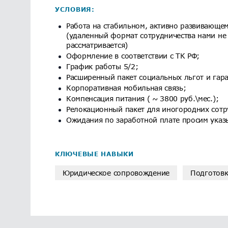
УСЛОВИЯ:
Работа на стабильном, активно развивающем
(удаленный формат сотрудничества нами не
рассматривается)
Оформление в соответствии с ТК РФ;
График работы 5/2;
Расширенный пакет социальных льгот и гар
Корпоративная мобильная связь;
Компенсация питания ( ~ 3800 руб.\мес.);
Релокационный пакет для иногородних сотр
Ожидания по заработной плате просим указ
КЛЮЧЕВЫЕ НАВЫКИ
Юридическое сопровождение
Подготовк