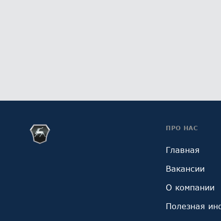
ПРО НАС
Главная
Вакансии
О компании
Полезная ин