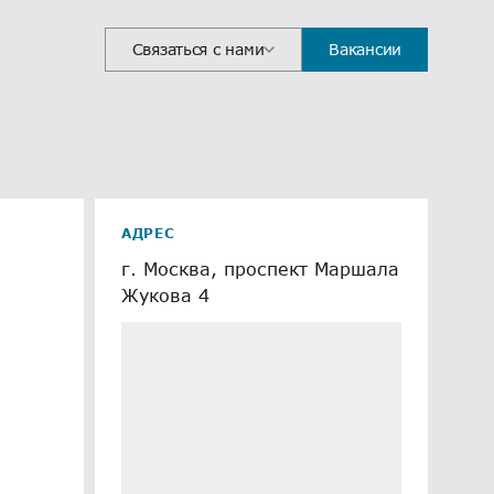
Связаться с нами
Вакансии
АДРЕС
г. Москва, проспект Маршала
Жукова 4