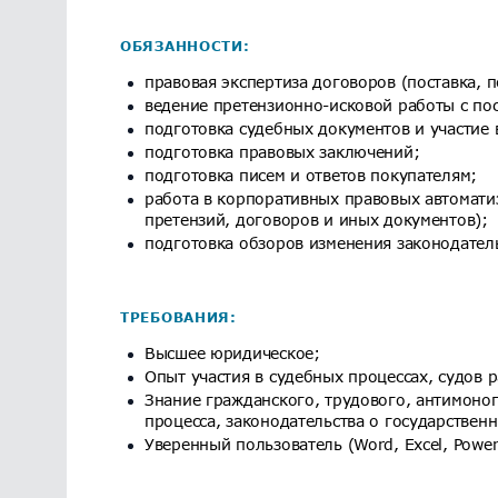
ОБЯЗАННОСТИ:
правовая экспертиза договоров (поставка, п
ведение претензионно-исковой работы с пос
подготовка судебных документов и участие 
подготовка правовых заключений;
подготовка писем и ответов покупателям;
работа в корпоративных правовых автоматиз
претензий, договоров и иных документов);
подготовка обзоров изменения законодатель
ТРЕБОВАНИЯ:
Высшее юридическое;
Опыт участия в судебных процессах, судов 
Знание гражданского, трудового, антимоно
процесса, законодательства о государствен
Уверенный пользователь (Word, Excel, Power