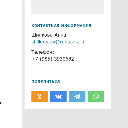
КОНТАКТНАЯ ИНФОРМАЦИЯ
Шилкова Анна
shilkovaay@rubuses.ru
,
Телефон:
+7 (985) 3930682
ПОДЕЛИТЬСЯ
го