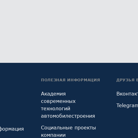
ПОЛЕЗНАЯ ИНФОРМАЦИЯ
ДРУЗЬЯ 
Академия
Вконтак
современных
Telegra
технологий
автомобилестроения
Социальные проекты
формация
компании