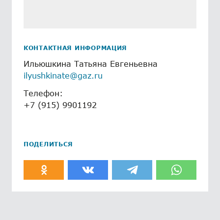
КОНТАКТНАЯ ИНФОРМАЦИЯ
Ильюшкина Татьяна Евгеньевна
ilyushkinate@gaz.ru
Телефон:
+7 (915) 9901192
ПОДЕЛИТЬСЯ