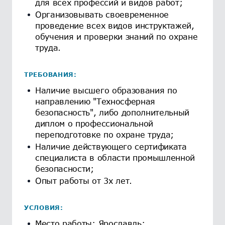
для всех профессий и видов работ;
Организовывать своевременное
проведение всех видов инструктажей,
обучения и проверки знаний по охране
труда.
ТРЕБОВАНИЯ:
Наличие высшего образования по
направлению "Техносферная
безопасность", либо дополнительный
диплом о профессиональной
переподготовке по охране труда;
Наличие действующего сертификата
специалиста в области промышленной
безопасности;
Опыт работы от 3х лет.
УСЛОВИЯ:
Место работы: Ярославль;