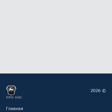
2026 ©
ПРО НАС
Главная