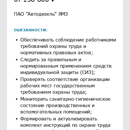
ПАО "Автодизель" ЯМЗ
ОБЯЗАННОСТИ:
Обеспечивать соблюдение работниками
требований охраны труда и
нормативных правовых актов;
Следить за правильным и
нормированным применением средств
индивидуальной защиты (СИЗ);
Проверять соответствие организации
рабочих мест государственным
требованиям охраны труда;
Мониторить санитарно-гигиеническое
состояние производственных и
вспомогательных помещений;
Формировать и актуализировать
комплект инструкций по охране труда