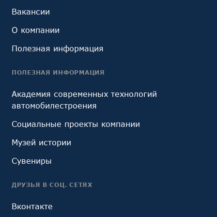
Вакансии
О компании
Полезная информация
ПОЛЕЗНАЯ ИНФОРМАЦИЯ
Академия современных технологий
автомобилестроения
Социальные проекты компании
Музей истории
Сувениры
ДРУЗЬЯ В СОЦ. СЕТЯХ
Вконтакте