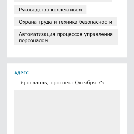
Руководство коллективом
Охрана труда и техника безопасности
Автоматизация процессов управления
персоналом
АДРЕС
г. Ярославль, проспект Октября 75