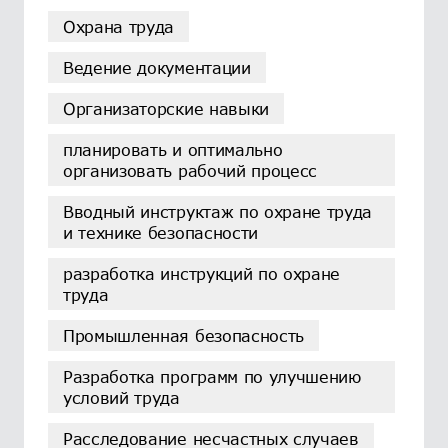
Охрана труда
Ведение документации
Организаторские навыки
планировать и оптимально
организовать рабочий процесс
Вводный инструктаж по охране труда
и технике безопасности
разработка инструкций по охране
труда
Промышленная безопасность
Разработка программ по улучшению
условий труда
Расследование несчастных случаев