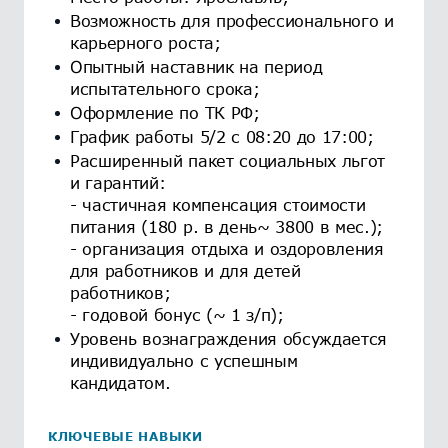
Возможность для профессионального и
карьерного роста;
Опытный наставник на период
испытательного срока;
Оформление по ТК РФ;
График работы 5/2 с 08:20 до 17:00;
Расширенный пакет социальных льгот
и гарантий:
- частичная компенсация стоимости
питания (180 р. в день~ 3800 в мес.);
- организация отдыха и оздоровления
для работников и для детей
работников;
- годовой бонус (~ 1 з/п);
Уровень вознаграждения обсуждается
индивидуально с успешным
кандидатом.
КЛЮЧЕВЫЕ НАВЫКИ