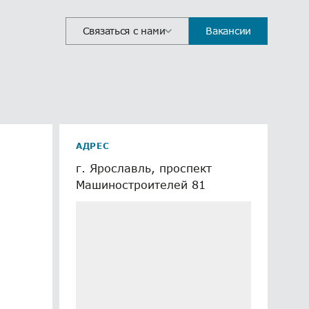
Связаться с нами
Вакансии
АДРЕС
г. Ярославль, проспект
Машиностроителей 81