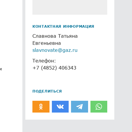
КОНТАКТНАЯ ИНФОРМАЦИЯ
Славнова Татьяна
Евгеньевна
slavnovate@gaz.ru
Телефон:
+7 (4852) 406343
и
ПОДЕЛИТЬСЯ