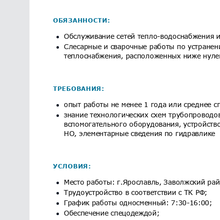
ОБЯЗАННОСТИ:
Обслуживание сетей тепло-водоснабжения и
Слесарные и сварочные работы по устранени
теплоснабжения, расположенных ниже нулев
ТРЕБОВАНИЯ:
опыт работы не менее 1 года или среднее с
знание технологических схем трубопроводов
вспомогательного оборудования, устройств
НО, элементарные сведения по гидравлике
УСЛОВИЯ:
Место работы: г.Ярославль, Заволжский рай
Трудоустройство в соответствии с ТК РФ;
График работы односменный: 7:30-16:00;
Обеспечение спецодеждой;