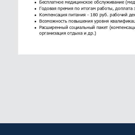
Бесплатное медицинское обслуживание (мед
Годовая премия по итогам работы, доплата з
Компенсация питания - 180 руб. рабочий де
Возможность повышения уровня квалификац
Расширенный социальный пакет (компенсаци
организация отдыха и др.)