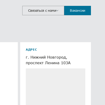
Связаться с нами
Вакансии
АДРЕС
г. Нижний Новгород,
проспект Ленина 103А