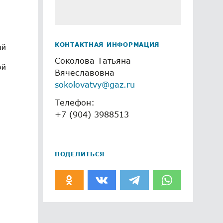
КОНТАКТНАЯ ИНФОРМАЦИЯ
ый
Соколова Татьяна
ой
Вячеславовна
sokolovatvy@gaz.ru
Телефон:
+7 (904) 3988513
ПОДЕЛИТЬСЯ