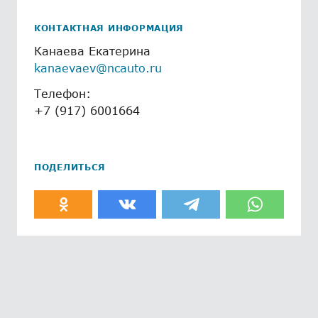
КОНТАКТНАЯ ИНФОРМАЦИЯ
Канаева Екатерина
kanaevaev@ncauto.ru
Телефон:
+7 (917) 6001664
ПОДЕЛИТЬСЯ