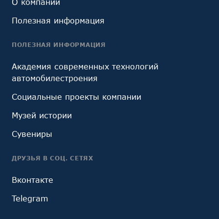
О компании
Полезная информация
ПОЛЕЗНАЯ ИНФОРМАЦИЯ
Академия современных технологий
автомобилестроения
Социальные проекты компании
Музей истории
Сувениры
ДРУЗЬЯ В СОЦ. СЕТЯХ
Вконтакте
Telegram