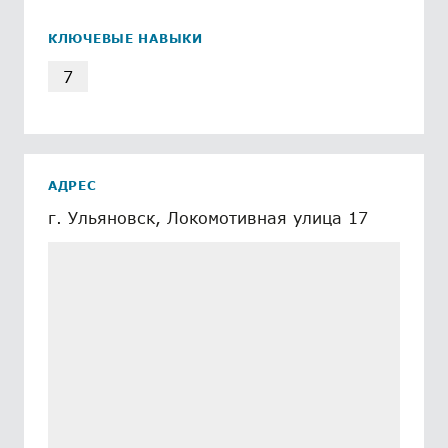
КЛЮЧЕВЫЕ НАВЫКИ
7
АДРЕС
г. Ульяновск, Локомотивная улица 17