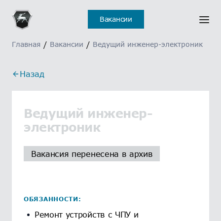
Вакансии
Главная
/
Вакансии
/
Ведущий инженер-электроник
Назад
Ведущий инженер-
электроник
Вакансия перенесена в архив
ОБЯЗАННОСТИ:
Ремонт устройств с ЧПУ и