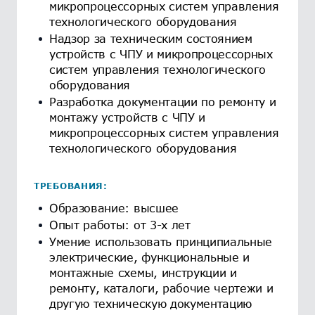
микропроцессорных систем управления
технологического оборудования
Надзор за техническим состоянием
устройств с ЧПУ и микропроцессорных
систем управления технологического
оборудования
Разработка документации по ремонту и
монтажу устройств с ЧПУ и
микропроцессорных систем управления
технологического оборудования
ТРЕБОВАНИЯ:
Образование: высшее
Опыт работы: от 3-х лет
Умение использовать принципиальные
электрические, функциональные и
монтажные схемы, инструкции и
ремонту, каталоги, рабочие чертежи и
другую техническую документацию