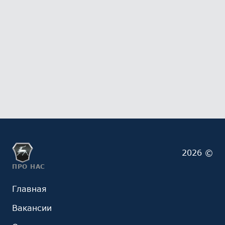
2026 ©
ПРО НАС
Главная
Вакансии