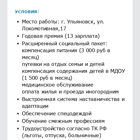
УСЛОВИЯ:
Место работы: г. Ульяновск, ул.
Локомотивная,17
Годовая премия (13 зарплата)
Расширенный социальный пакет:
компенсация питания (3 000 руб в
месяц)
путевки на отдых семьи и детей
компенсация содержания детей в МДОУ
(1 500 руб в месяц)
медицинское обслуживание
оплата жилья и проезда иногородним
Выстроенная система наставничества и
адаптации
Обеспечение спецодеждой
Обучение смежным профессиям
Трудоустройство согласно ТК РФ
(льготы, отпуска, больничные)